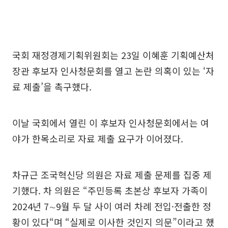
국회 재정경제기획위원회는 23일 이혜훈 기획예산처
장관 후보자 인사청문회를 열고 논란 의혹이 있는 ‘자
료 제출’을 촉구했다.
이날 국회에서 열린 이 후보자 인사청문회에서는 여
야가 한목소리로 자료 제출 요구가 이어졌다.
차규근 조국혁신당 의원은 자료 제출 문제를 집중 제
기했다. 차 의원은 “주민등록 초본상 후보자 가족이
2024년 7∼9월 두 달 사이 여러 차례 전입·전출한 정
황이 있다“며 “실제로 이사한 것인지 의문”이라고 했