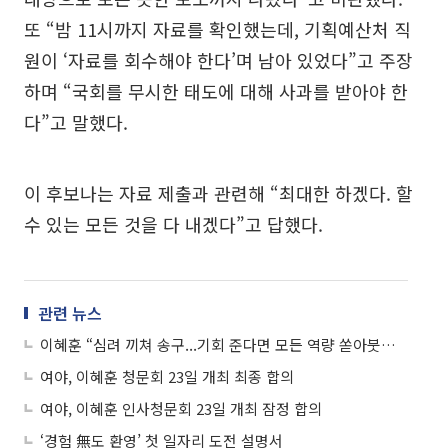
또 “밤 11시까지 자료를 확인했는데, 기획예산처 직
원이 ‘자료를 회수해야 한다’며 남아 있었다”고 주장
하며 “국회를 무시한 태도에 대해 사과를 받아야 한
다”고 말했다.
이 후보나는 자료 제출과 관련해 “최대한 하겠다. 할
수 있는 모든 것을 다 내겠다”고 답했다.
관련 뉴스
이혜훈 “심려 끼쳐 송구...기회 준다면 모든 역량 쏟아붓겠다”
여야, 이혜훈 청문회 23일 개최 최종 합의
여야, 이혜훈 인사청문회 23일 개최 잠정 합의
‘경험 無도 환영’ 첫 일자리 도전 설명서