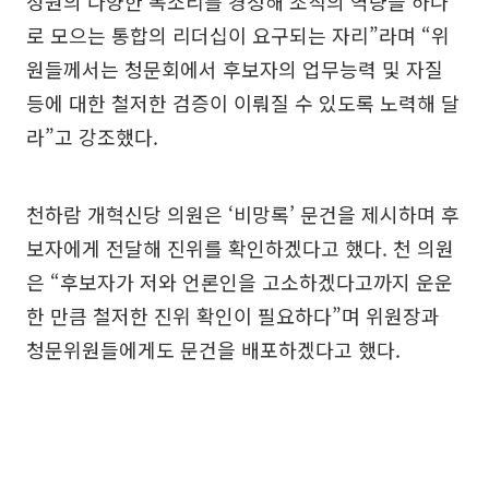
성원의 다양한 목소리를 경청해 조직의 역량을 하나
로 모으는 통합의 리더십이 요구되는 자리”라며 “위
원들께서는 청문회에서 후보자의 업무능력 및 자질
등에 대한 철저한 검증이 이뤄질 수 있도록 노력해 달
라”고 강조했다.
천하람 개혁신당 의원은 ‘비망록’ 문건을 제시하며 후
보자에게 전달해 진위를 확인하겠다고 했다. 천 의원
은 “후보자가 저와 언론인을 고소하겠다고까지 운운
한 만큼 철저한 진위 확인이 필요하다”며 위원장과
청문위원들에게도 문건을 배포하겠다고 했다.