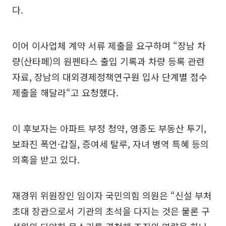
다.
이어 이사업체 계약 서류 제출을 요구하며 “장남 차
량(산타페)의 원펜타스 출입 기록과 차량 등록 관련
자료, 장남의 대외경제정책연구원 입사 단계별 점수
제출을 해달라“고 요청했다.
이 후보자는 아파트 부정 청약, 영종도 부동산 투기,
보좌진 폭언·갑질, 증여세 탈루, 자녀 병역 특혜 등의
의혹을 받고 있다.
재경위 위원장인 임이자 국민의힘 의원은 “신설 부처
초대 장관으로서 기관의 초석을 다지는 것은 물론 구