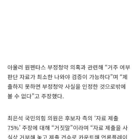
아울러 원펜타스 부정청약 의혹과 관련해 “거주 여부
판단 자료가 최소한 나와야 검증이 가능하다”며 “제
출하지 못하면 부정청약 사실을 인정한 것으로밖에
볼 수 없다”고 주장했다.
최은석 국민의힘 의원은 후보자 측의 ‘자료 제출
75%’ 주장에 대해 “거짓말”이라며 “자료 제출을 사
실상 거부해 놓고 제출 건수로 카운트해 언론플레이