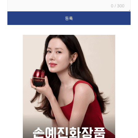
0 / 300