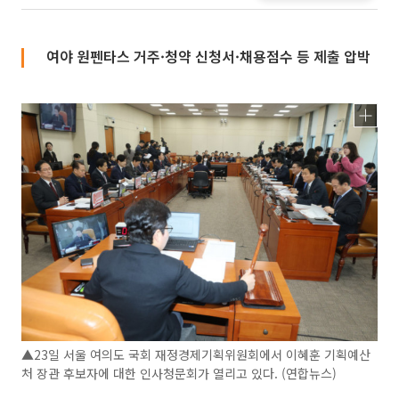
여야 원펜타스 거주·청약 신청서·채용점수 등 제출 압박
▲23일 서울 여의도 국회 재정경제기획위원회에서 이혜훈 기획예산
처 장관 후보자에 대한 인사청문회가 열리고 있다. (연합뉴스)