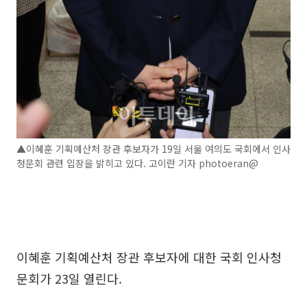
▲이혜훈 기획예산처 장관 후보자가 19일 서울 여의도 국회에서 인사
청문회 관련 입장을 밝히고 있다. 고이란 기자 photoeran@
이혜훈 기획예산처 장관 후보자에 대한 국회 인사청
문회가 23일 열린다.