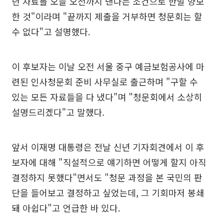
던 자료를 오늘 오전까지 낸다는 조건으로 한발 양보
한 것"이라며 "끝까지 제출을 거부하면 청문회는 할
수 없다"고 설명했다.
이 후보자는 이날 오전 서울 중구 예금보험공사에 마
련된 인사청문회 준비 사무실로 출근하며 "구할 수
있는 모든 자료들을 다 냈다"며 "청문회에서 소상히
설명드리겠다"고 말했다.
앞서 이재명 대통령은 전날 신년 기자회견에서 이 후
보자에 대해 "직설적으로 얘기하면 어떻게 할지 아직
결정하지 못했다"면서도 "청문 과정을 본 국민의 판
단을 들어보고 결정하고 싶었는데, 그 기회마저 봉쇄
돼 아쉽다"고 언급한 바 있다.