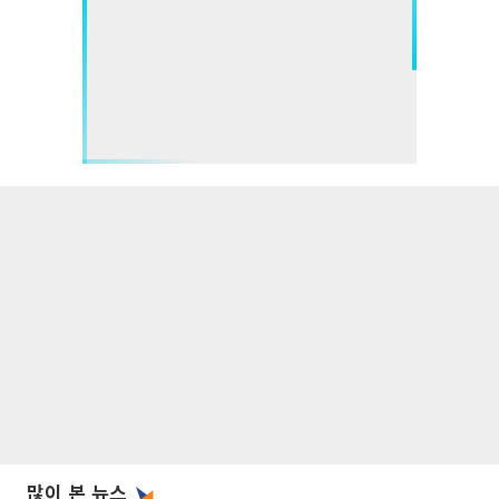
많이 본 뉴스