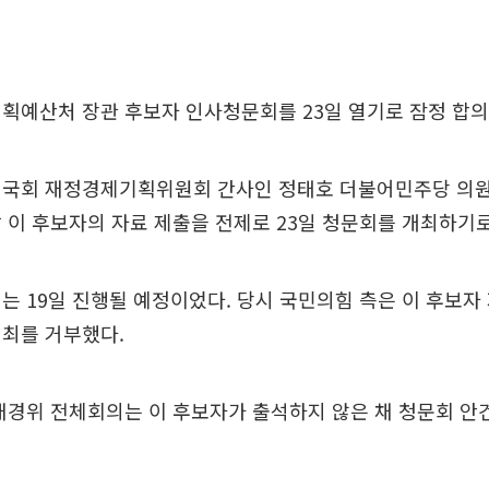
획예산처 장관 후보자 인사청문회를 23일 열기로 잠정 합의
 국회 재정경제기획위원회 간사인 정태호 더불어민주당 의원
 이 후보자의 자료 제출을 전제로 23일 청문회를 개최하기로
는 19일 진행될 예정이었다. 당시 국민의힘 측은 이 후보자
개최를 거부했다.
재경위 전체회의는 이 후보자가 출석하지 않은 채 청문회 안