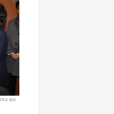
밝히고 있다.