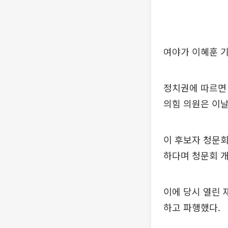
여야가 이혜훈 기
정치권에 따르면
의힘 의원은 이날
이 후보자 청문회
하다며 청문회 
이에 당시 열린 
하고 파행했다.