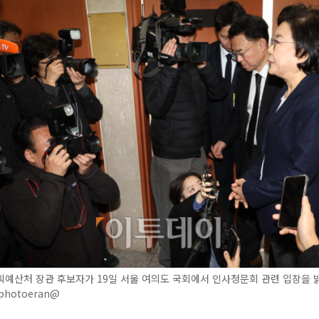
예산처 장관 후보자가 19일 서울 여의도 국회에서 인사청문회 관련 입장을 
hotoeran@