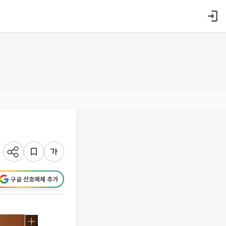
구글 선호매체 추가