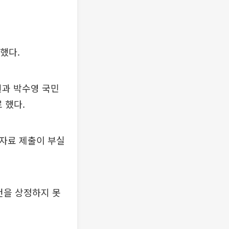
했다.
과 박수영 국민
 했다.
 자료 제출이 부실
건을 상정하지 못