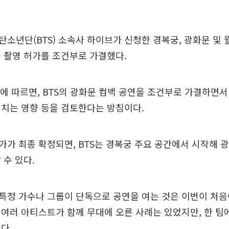
소년단(BTS) 소속사 하이브가 신청한 경복궁, 광화문 및 
 촬영 허가를 조건부로 가결했다.
에 따르면, BTS의 광화문 컴백 공연을 조건부로 가결하면
치는 영향 등을 검토한다는 방침이다.
가 최종 확정되면, BTS는 경복궁 주요 공간에서 시작해 
 수 있다.
정 가수나 그룹이 단독으로 공연을 여는 것은 이번이 처음
여러 아티스트가 함께 무대에 오른 사례는 있었지만, 한 팀
다.