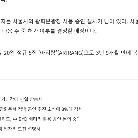
지는 서울시의 광화문광장 사용 승인 절차가 남아 있다. 서
 다음 주 중 허가 여부를 결정할 예정이다.
20일 정규 5집 '아리랑'(ARIRANG)으로 3년 9개월 만에
동 기대감에 연일 상승세
월 광화문서 컴백 공연 추진 소식에 8%대 강세
브리드, 中 BYD 배터리 활용 방안 논의 중"
 첫 일자리 도전 설명서