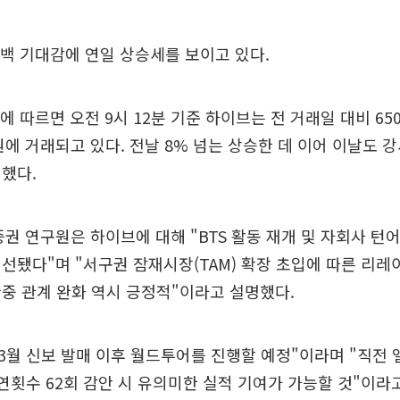
컴백 기대감에 연일 상승세를 보이고 있다.
 따르면 오전 9시 12분 기준 하이브는 전 거래일 대비 6500
0원에 거래되고 있다. 전날 8% 넘는 상승한 데 이어 이날도 강
했다.
권 연구원은 하이브에 대해 "BTS 활동 재개 및 자회사 턴
선됐다"며 "서구권 잠재시장(TAM) 확장 초입에 따른 리레
중 관계 완화 역시 긍정적"이라고 설명했다.
올 3월 신보 발매 이후 월드투어를 진행할 예정"이라며 "직전 
공연횟수 62회 감안 시 유의미한 실적 기여가 가능할 것"이라