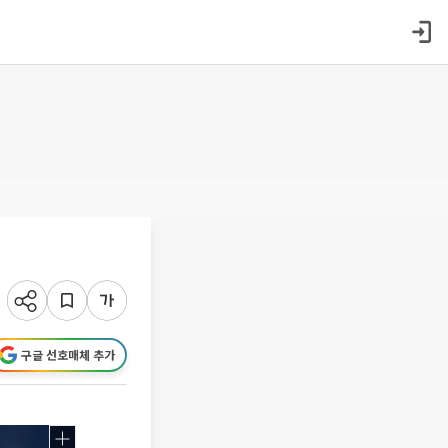
구글 선호매체 추가