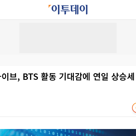
하이브, BTS 활동 기대감에 연일 상승세