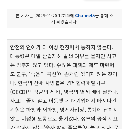
본 기사는 (2026-01-20 17:14)에
Channel5
을 통해 소
개 되었습니다.
안전의 언어가 더 이상 현장에서 통하지 않는다.
대통령은 매일 산업재해 발생 여부를 묻지만 사고
는 멈추지 않고 있다. 수많은 대책과 제도 마련에
도 불구, ‘죽음의 곡선’이 좀처럼 꺾이지 않는 것이
다. 한국의 산재 사망률은 경제협력개발기구
(OECD)의 평균의 세 배, 영국의 열세 배에 달한다.
사고는 줄지 않고 이동했다. 대기업에서 빠져나간
위험은 하청과 재하청, 영세사업장, 통계에 잡히지
않는 비정형 노동으로 옮겨갔다. 정부의 공식 지표
가 말하지 않는 ‘숫자 밖의 죽음들’이 늘고 있다. 문