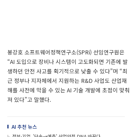
봉강호 소프트웨어정책연구소(SPRi) 선임연구원은
“AI 도입으로 장비나 시스템이 고도화되면 기존에 발
생하던 안전 사고를 획기적으로 낮출 수 있다”며 “최
근 정부나 지자체에서 지원하는 R&D 사업도 산업재
해를 사전에 막을 수 있는 AI 기술 개발에 초점이 맞춰
져 있다”고 말했다.
AI 추천 뉴스
정부·기업, '단속→예측' 산업안전 DNA 바꾼다