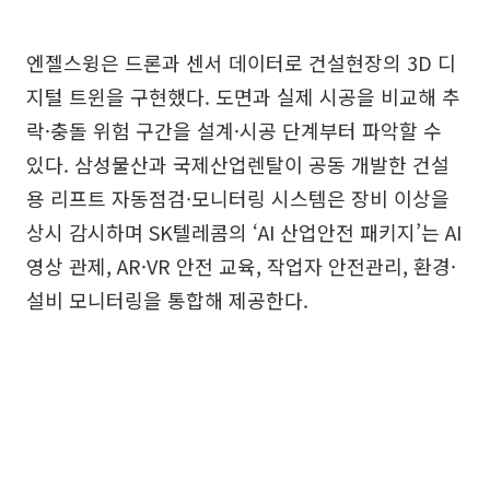
엔젤스윙은 드론과 센서 데이터로 건설현장의 3D 디
지털 트윈을 구현했다. 도면과 실제 시공을 비교해 추
락·충돌 위험 구간을 설계·시공 단계부터 파악할 수
있다. 삼성물산과 국제산업렌탈이 공동 개발한 건설
용 리프트 자동점검·모니터링 시스템은 장비 이상을
상시 감시하며 SK텔레콤의 ‘AI 산업안전 패키지’는 AI
영상 관제, AR·VR 안전 교육, 작업자 안전관리, 환경·
설비 모니터링을 통합해 제공한다.