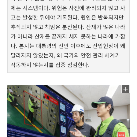
제는 시스템이다. 위험은 사전에 관리되지 않고 사
고는 발생한 뒤에야 기록된다. 원인은 반복되지만
추적되지 않고 책임은 분산된다. 산재가 많은 나라
가 아니라 산재를 끝까지 세지 못하는 나라에 가깝
다. 본지는 대통령의 선언 이후에도 산업현장이 왜
달라지지 않았는지, 왜 국가의 안전 관리 체계가
작동하지 않는지를 집중 점검한다.