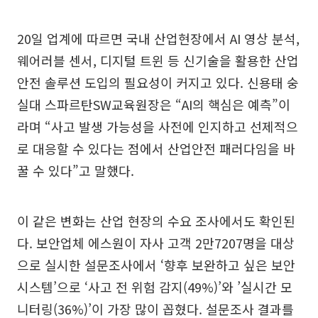
20일 업계에 따르면 국내 산업현장에서 AI 영상 분석,
웨어러블 센서, 디지털 트윈 등 신기술을 활용한 산업
안전 솔루션 도입의 필요성이 커지고 있다. 신용태 숭
실대 스파르탄SW교육원장은 “AI의 핵심은 예측”이
라며 “사고 발생 가능성을 사전에 인지하고 선제적으
로 대응할 수 있다는 점에서 산업안전 패러다임을 바
꿀 수 있다”고 말했다.
이 같은 변화는 산업 현장의 수요 조사에서도 확인된
다. 보안업체 에스원이 자사 고객 2만7207명을 대상
으로 실시한 설문조사에서 ‘향후 보완하고 싶은 보안
시스템’으로 ‘사고 전 위험 감지(49%)’와 ’실시간 모
니터링(36%)’이 가장 많이 꼽혔다. 설문조사 결과를