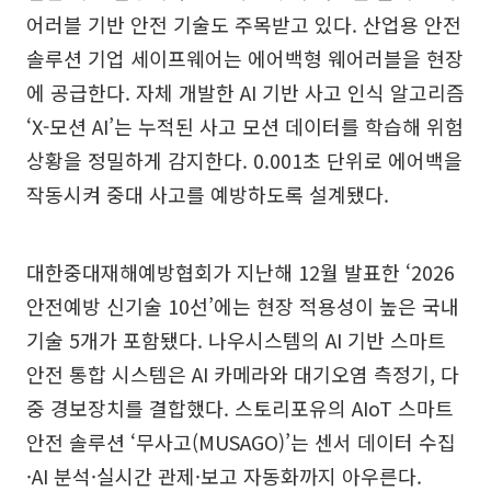
어러블 기반 안전 기술도 주목받고 있다. 산업용 안전
솔루션 기업 세이프웨어는 에어백형 웨어러블을 현장
에 공급한다. 자체 개발한 AI 기반 사고 인식 알고리즘
‘X-모션 AI’는 누적된 사고 모션 데이터를 학습해 위험
상황을 정밀하게 감지한다. 0.001초 단위로 에어백을
작동시켜 중대 사고를 예방하도록 설계됐다.
대한중대재해예방협회가 지난해 12월 발표한 ‘2026
안전예방 신기술 10선’에는 현장 적용성이 높은 국내
기술 5개가 포함됐다. 나우시스템의 AI 기반 스마트
안전 통합 시스템은 AI 카메라와 대기오염 측정기, 다
중 경보장치를 결합했다. 스토리포유의 AIoT 스마트
안전 솔루션 ‘무사고(MUSAGO)’는 센서 데이터 수집
·AI 분석·실시간 관제·보고 자동화까지 아우른다.