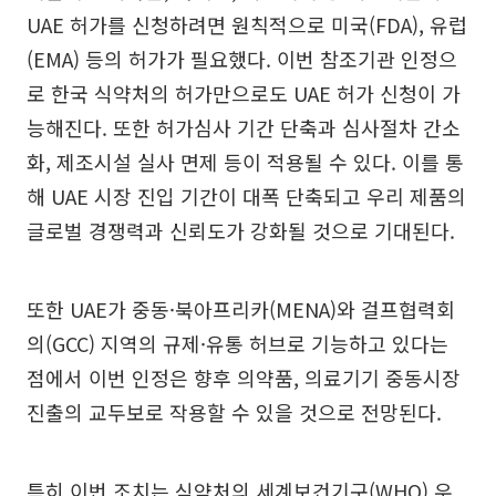
UAE 허가를 신청하려면 원칙적으로 미국(FDA), 유럽
(EMA) 등의 허가가 필요했다. 이번 참조기관 인정으
로 한국 식약처의 허가만으로도 UAE 허가 신청이 가
능해진다. 또한 허가심사 기간 단축과 심사절차 간소
화, 제조시설 실사 면제 등이 적용될 수 있다. 이를 통
해 UAE 시장 진입 기간이 대폭 단축되고 우리 제품의
글로벌 경쟁력과 신뢰도가 강화될 것으로 기대된다.
또한 UAE가 중동·북아프리카(MENA)와 걸프협력회
의(GCC) 지역의 규제·유통 허브로 기능하고 있다는
점에서 이번 인정은 향후 의약품, 의료기기 중동시장
진출의 교두보로 작용할 수 있을 것으로 전망된다.
특히 이번 조치는 식약처의 세계보건기구(WHO) 우