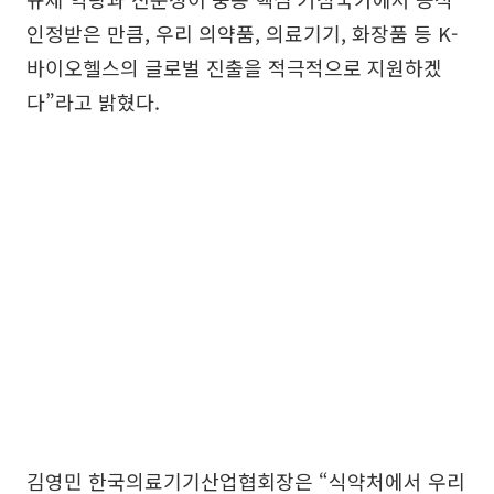
인정받은 만큼, 우리 의약품, 의료기기, 화장품 등 K-
바이오헬스의 글로벌 진출을 적극적으로 지원하겠
다”라고 밝혔다.
김영민 한국의료기기산업협회장은 “식약처에서 우리