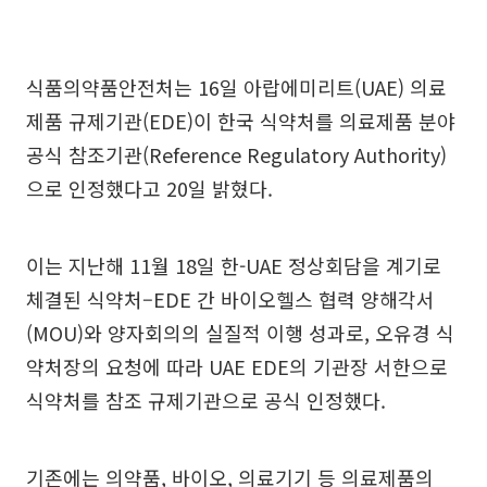
식품의약품안전처는 16일 아랍에미리트(UAE) 의료
제품 규제기관(EDE)이 한국 식약처를 의료제품 분야
공식 참조기관(Reference Regulatory Authority)
으로 인정했다고 20일 밝혔다.
이는 지난해 11월 18일 한-UAE 정상회담을 계기로
체결된 식약처–EDE 간 바이오헬스 협력 양해각서
(MOU)와 양자회의의 실질적 이행 성과로, 오유경 식
약처장의 요청에 따라 UAE EDE의 기관장 서한으로
식약처를 참조 규제기관으로 공식 인정했다.
기존에는 의약품, 바이오, 의료기기 등 의료제품의