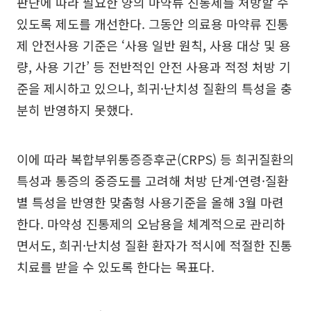
판단에 따라 필요한 양의 마약류 진통제를 처방할 수
있도록 제도를 개선한다. 그동안 의료용 마약류 진통
제 안전사용 기준은 ‘사용 일반 원칙, 사용 대상 및 용
량, 사용 기간’ 등 전반적인 안전 사용과 적정 처방 기
준을 제시하고 있으나, 희귀·난치성 질환의 특성을 충
분히 반영하지 못했다.
이에 따라 복합부위통증증후군(CRPS) 등 희귀질환의
특성과 통증의 중증도를 고려해 처방 단계·연령·질환
별 특성을 반영한 맞춤형 사용기준을 올해 3월 마련
한다. 마약성 진통제의 오남용을 체계적으로 관리하
면서도, 희귀·난치성 질환 환자가 적시에 적절한 진통
치료를 받을 수 있도록 한다는 목표다.