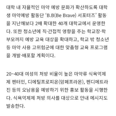
대학 내 자율적인 마약 예방 문화가 확산하도록 대학
생 마약예방 활동단 ‘B.B(Be Brave) 서포터즈’ 활동
을 지난해보다 2배 확대한 40개 대학교에서 운영한
다. 또한 청소년에 직·간접적 영향을 주는 학교장·학
부모까지 예방 교육 대상을 확대하고, 학교 밖 청소년
등 마약 사용 고위험군에 대한 맞춤형 교육 프로그램
을 개발·배포할 계획이다.
20~40대 여성의 처방 비율이 높은 마약류 식욕억제
제 펜터민, 디에틸프로피온(암페프라몬), 펜디메트라
진 등의 오남용을 예방하기 위한 홍보 활동을 시행한
다. 식욕억제제 처방 의사를 대상으로 안내 메시지도
발송한다.