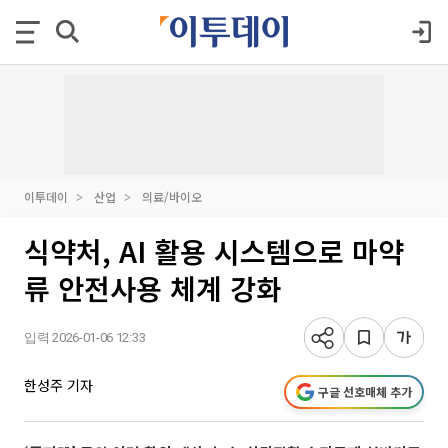
이투데이
산업
의료/바이오
식약처, AI 활용 시스템으로 마약
류 안전사용 체계 강화
입력 2026-01-06 12:33
한성주 기자
구글 선호매체 추가