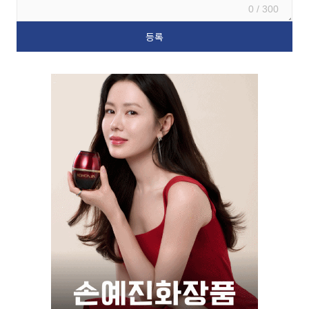
0 / 300