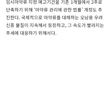
임시마약류 지정 예고기간을 기존 1개월에서 2주로
단축하기 위해 ‘마약류 관리에 관한 법률’ 개정도 추
진한다. 국제적으로 마약류를 대체하는 오남용 우려
신종 물질이 지속해서 등장하고, 그 속도가 빨라지는
추세에 대응하기 위해서다.