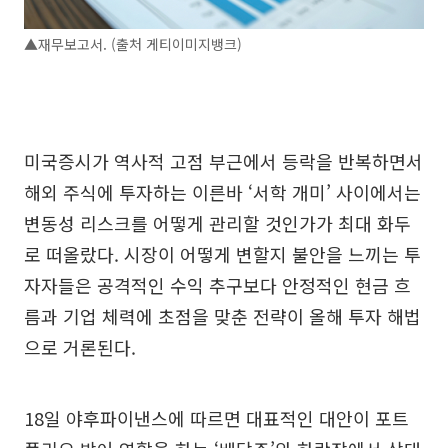
▲재무보고서. (출처 게티이미지뱅크)
미국증시가 역사적 고점 부근에서 등락을 반복하면서
해외 주식에 투자하는 이른바 ‘서학 개미’ 사이에서는
변동성 리스크를 어떻게 관리할 것인가가 최대 화두
로 떠올랐다. 시장이 어떻게 변할지 불안을 느끼는 투
자자들은 공격적인 수익 추구보다 안정적인 현금 흐
름과 기업 체력에 초점을 맞춘 전략이 올해 투자 해법
으로 거론된다.
18일 야후파이낸스에 따르면 대표적인 대안이 포트