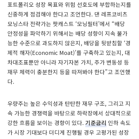
포트폴리오 성장 목표와 위험 선호도에 부합하는지를
신중하게 점검해야 한다고 조언한다. 댄 레프코비츠
모닝스타 전략가는 팟캐스트 ‘모닝필터’에서 “배당
안정성을 파악하기 위해서는 배당 성향이 지속 불가
능한 수준으로 과도하지 않은지, 배당을 뒷받침할 ‘경
제적 해자(Economic Moat)’를 구축하고 있는지, 대
차대조표뿐만 아니라 자기자본 가치, 주가 변동성 등
재무 체력이 충분한지 등을 따져봐야 한다”고 조언했
다.
우량주는 높은 수익성과 탄탄한 재무 구조, 그리고 지
속 가능한 경쟁력을 바탕으로 하락장에서 상대적으로
강한 흐름을 보이는 경향이 있다.
기준금리
인하 속도
가 시장 기대보다 더디게 진행될 경우 고평가된 성장