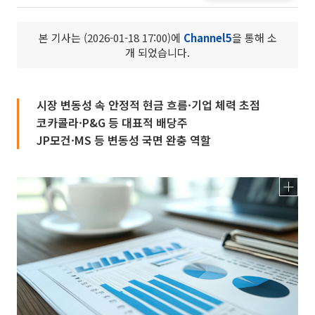
본 기사는 (2026-01-18 17:00)에
Channel5
을 통해 소
개 되었습니다.
시장 변동성 속 안정적 현금 흐름·기업 체력 초점
코카콜라·P&G 등 대표적 배당주
JP모건·MS 등 변동성 국면 완충 역할