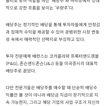
폴리오 방어 역할을 하는 ‘배당주’와 하락장에서 상대
적으로 강한 흐름을 보이는 ‘우량주’다.
배당주는 정기적인 배당을 통해 투자자들에게 안정감
과 잠재적 수익을 제공할 수 있어 광범위한 시장 변동
성 속에서 매력적인 선택지로 부상하고 있다.
투자 전문매체 배런스는 코카콜라와 프록터앤드갬블
(P&G), 존슨앤드존슨(J&J) 등을 미국증시의 대표적
배당주로 꼽았다.
다만 전문가들은 배당주를 매수할 때 단순히 배당수
익률만 볼 것이 아니라 배당금 지급이 장기적으로 지
속 가능한지, 그리고 해당 기업의 사업 구조가 자신의