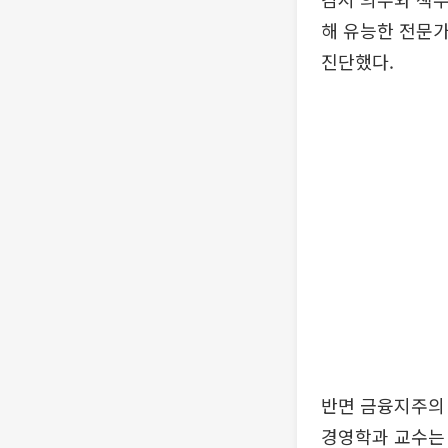
해 유능한 전문
진단했다.
반면 금융지주의
경영학과 교수는