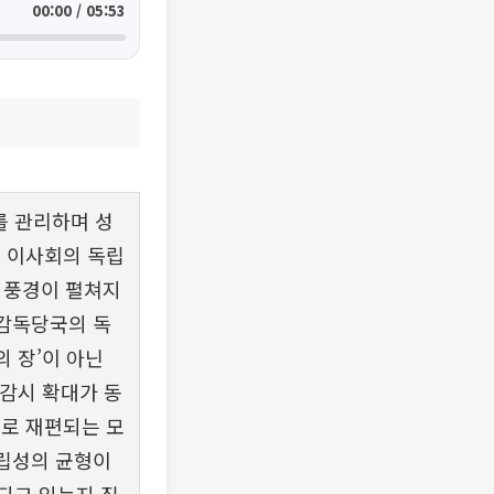
00:00 / 05:53
를 관리하며 성
로 이사회의 독립
 풍경이 펼쳐지
 감독당국의 독
의 장’이 아닌
 감시 확대가 동
조로 재편되는 모
독립성의 균형이