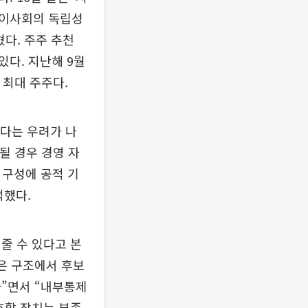
 이사회의 독립성
혔다. 주주 추천
다. 지난해 9월
의 최대 주주다.
있다는 우려가 나
될 경우 경영 자
 구성에 공적 기
적했다.
줄 수 있다고 본
은 구조에서 후보
다”면서 “내부통제
호할 장치는 부족