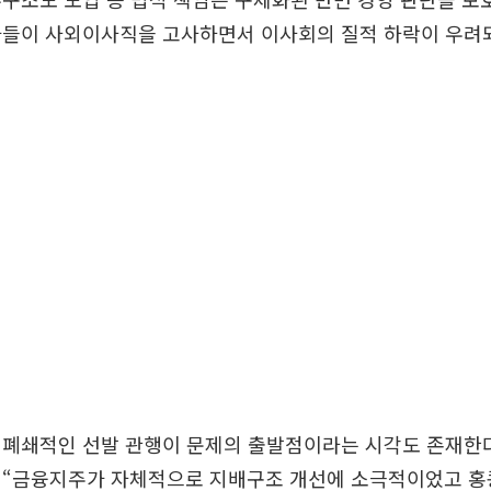
가들이 사외이사직을 고사하면서 이사회의 질적 하락이 우려
 폐쇄적인 선발 관행이 문제의 출발점이라는 시각도 존재한다
 “금융지주가 자체적으로 지배구조 개선에 소극적이었고 홍