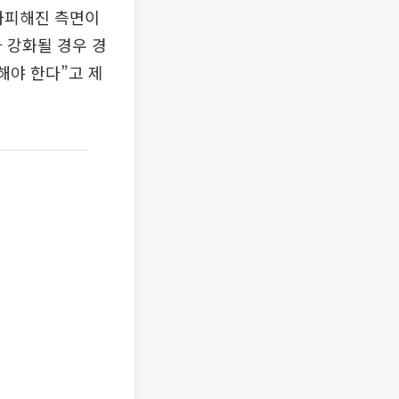
불가피해진 측면이
 강화될 경우 경
해야 한다”고 제