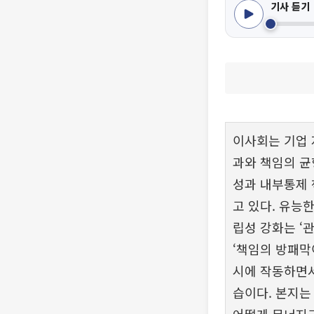
기사 듣기
이사회는 기업 
과와 책임의 균
성과 내부통제
고 있다. 유능
립성 강화는 ‘
‘책임의 방패막
시에 작동하면서
습이다. 본지는