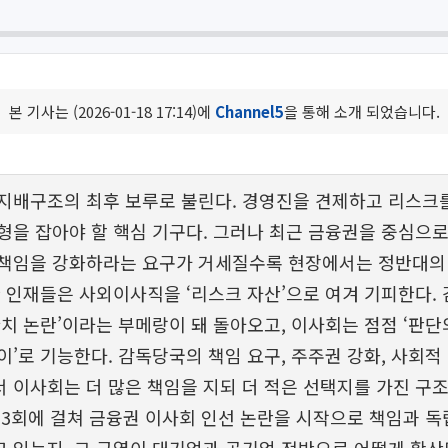
본 기사는 (2026-01-18 17:14)에
Channel5
을 통해 소개 되었습니다.
지배구조의 최후 보루로 불린다. 경영진을 견제하고 리스크
형을 잡아야 할 핵심 기구다. 그러나 최근 금융권을 중심으
 책임을 강화하라는 요구가 거세질수록 현장에서는 정반대의
한 인재들은 사외이사직을 ‘리스크 자산’으로 여겨 기피한다.
관치 논란’이라는 부메랑이 돼 돌아오고, 이사회는 점점 ‘판단
이’로 기능한다. 감독당국의 책임 요구, 주주권 강화, 사회적
 이사회는 더 많은 책임을 지되 더 적은 선택지를 가진 구
 3회에 걸쳐 금융권 이사회 인선 논란을 시작으로 책임과 