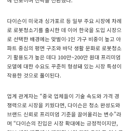
에 선보이며 전략을 전환했다.
다이슨이 미국과 싱가포르 등 일부 주요 시장에 차례
로 로봇청소기를 출시한 데 이어 한국을 도입 시장으
로 선택한 배경에는 맞벌이·1인 가구 비중이 높고 아
파트 중심의 평면 구조와 바닥 생활 문화로 로봇청소
기 활용도가 높은 데다 100만~200만 원대 프리미엄
모델에 대한 수요도 꾸준히 형성돼 있는 시장 특성이
작용한 것으로 풀이된다.
업계 관계자는 “중국 업체들이 기술 속도와 가격 경
쟁력으로 시장을 키웠다면, 다이슨은 청소 완성도와
브랜드 신뢰로 프리미엄 기준을 끌어올리는 변수”라
며 “다이슨의 진입은 시장 확대에는 긍정적이지만,