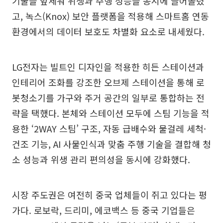
기술을 앞세워 위생과 주행 성능을 동시에 끌어올렸
고, 녹스(Knox) 보안 플랫폼을 적용해 스마트홈 연동
환경에서의 데이터 보호도 차별화 요소로 내세웠다.
LG전자는 빌트인 디자인을 적용한 히든 스테이션과
인테리어 조화를 강조한 오브제 스테이션을 통해 로
봇청소기를 가구와 주거 공간의 일부로 통합하는 전
략을 택했다. 본체와 스테이션 모두에 스팀 기능을 적
용한 ‘2WAY 스팀’ 구조, 자동 급배수와 물걸레 세척·
건조 기능, AI 사물인식과 맞춤 주행 기술을 결합해 청
소 성능과 위생 관리 편의성을 동시에 강화했다.
시장 주도권은 여전히 중국 업체들이 쥐고 있다는 평
가다. 로보락, 드리미, 에코백스 등 중국 기업들은