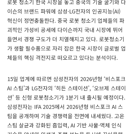
로봇 청소기 한국 시장을 놓고 중국의 기술 굴기와 다
이슨의 브랜드 파워에 삼성·LG전자의 인공지능(AI)
혁신이 정면충돌한다. 중국 로봇 청소기 업체들의 파
괴적인 가성비 공세에 다이슨까지 국내 시장에 뛰어
들면서 경쟁 구도가 더 치열해지고 있다. 로봇청소기
가 생활 필수품으로 자리 잡은 한국 시장이 글로벌 업
체들의 핵심 격전지로 떠오르고 있다는 분석이다.
15일 업계에 따르면 삼성전자의 2026년형 ‘비스포크
AI 스팀’과 LG전자의 ‘히든 스테이션’, ‘오브제 스테이
션’ 등 신형 로봇청소기가 1분기 내 출시될 예정이다.
삼성전자는 IFA 2025에서 2026년형 비스포크 AI 스
팀을 공개하며 기술 경쟁력을 전면에 내세웠다. 고온
스팀 살균과 강화된 흡입력, AI 기반 사물·액체 인식