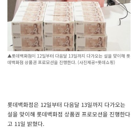
▲롯데백화점이 12일부터 다음달 13일까지 다가오는 설을 맞이해 롯
데백화점 상품권 프로모션을 진행한다. (사진제공=롯데쇼핑)
롯데백화점은 12일부터 다음달 13일까지 다가오는
설을 맞이해 롯데백화점 상품권 프로모션을 진행한다
고 11일 밝혔다.