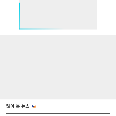
많이 본 뉴스