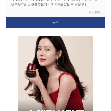
0 / 300