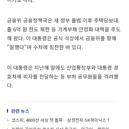
금융위 금융정책국은 새 정부 출범 이후 주택담보대
출 6억 원 한도 제한 등 가계부채 안정화 대책을 주도
해 왔다. 이 대통령은 공식 석상에서 금융위를 향해
"잘했다"며 수차례 칭찬한 바 있다.
이 대통령은 지난해 말에도 산업통상부와 대통령 경
호처에 피자를 전달하는 등 부처 공무원들을 격려했
다.
관련 뉴스
코스피, 4600선 사상 첫 돌파…삼성전자·SK하이닉스↑