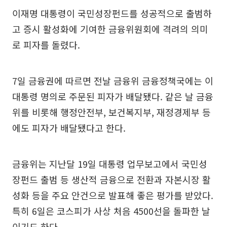
이재명 대통령이 국민성장펀드를 성공적으로 출범하
고 증시 활성화에 기여한 금융위원회에 격려의 의미
로 피자를 돌렸다.
7일 금융권에 따르면 전날 금융위 금융정책국에는 이
대통령 명의로 주문된 피자가 배달됐다. 같은 날 금융
위를 비롯해 행정안전부, 보건복지부, 재정경제부 등
에도 피자가 배달됐다고 한다.
금융위는 지난달 19일 대통령 업무보고에서 국민성
장펀드 출범 등 생산적 금융으로 전환과 자본시장 활
성화 등을 주요 안건으로 발표해 좋은 평가를 받았다.
특히 6일은 코스피가 사상 처음 4500선을 돌파한 날
이기도 하다.