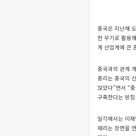
중국은 지난해 
한 무기로 활용해
계 산업계에 큰 
중국과의 관계 개
총리는 중국의 신
않았다”면서 “
구축한다는 방침
일각에서는 이재명
때리는 장면을 