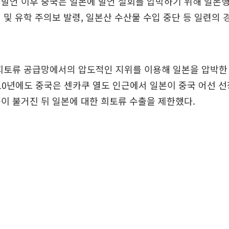
발언 이후 중국은 일본에 발언 철회를 압박하기 위해 일본행
 및 유학 주의보 발령, 일본산 수산물 수입 중단 등 일련의 
희토류 공급망에서의 압도적인 지위를 이용해 일본을 압박한
010년에도 중국은 센카쿠 열도 인근에서 일본이 중국 어선 
이 불거진 뒤 일본에 대한 희토류 수출을 제한했다.