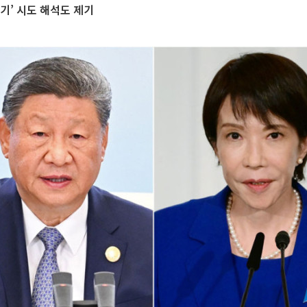
기’ 시도 해석도 제기