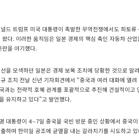
도널드 트럼프 미국 대통령이 촉발한 무역전쟁에서도 희토류 
 왔다. 이러한 움직임은 일본 경제의 핵심 축인 자동차 산업
혼란을 야기했다.
선을 모색하던 일본은 경제 보복 조치에 당황한 것으로 알
규 조치 전날 신년 기자회견에서 “중국과 여러 대화에 열려
중국과는 전략적 호혜 관계를 포괄적으로 추진해 건설적이고
을 유지하고 있다”고 발언했다.
 대통령이 4∼7일 중국을 국빈 방문 중인 상황에서 중국이
연출하며 한미일 공조에 균열을 내는 갈라치기를 시도하고 있