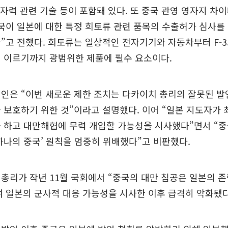
 원자력 관련 기술 등이 포함돼 있다. 또 중국 관영 영자지 
국이 일본에 대한 특정 희토류 관련 품목의 수출허가 심사를
”고 전했다. 희토류는 일상적인 전자기기와 자동차부터 F-3
 이르기까지 광범위한 제품에 필수 요소이다.
인은 “이번 새로운 제한 조치는 다카이치 총리의 잘못된 발
 보호하기 위한 것”이라고 설명했다. 이어 “일본 지도자가 
 하고 대만해협에 무력 개입할 가능성을 시사했다”면서 “
하나의 중국’ 원칙을 엄중히 위배했다”고 비판했다.
총리가 작년 11월 국회에서 “중국의 대만 침공은 일본의 
 일본의 군사적 대응 가능성을 시사한 이후 급격히 악화됐다