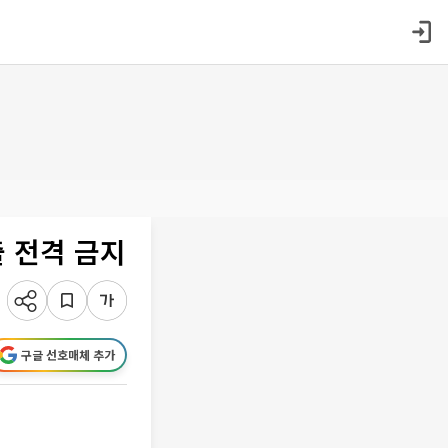
 전격 금지
구글 선호매체 추가