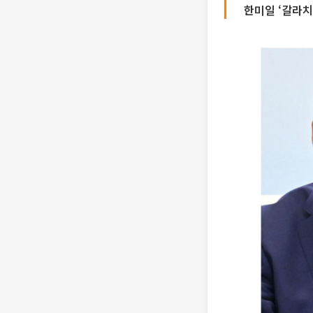
한미일 ‘갈라치