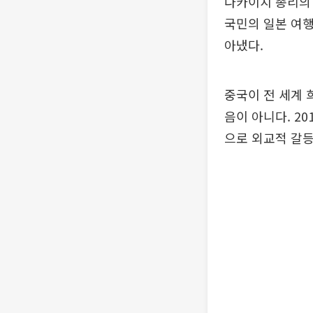
다카이치 총리의 
국민의 일본 여행
아냈다.
중국이 전 세계 
음이 아니다. 2
으로 외교적 갈등