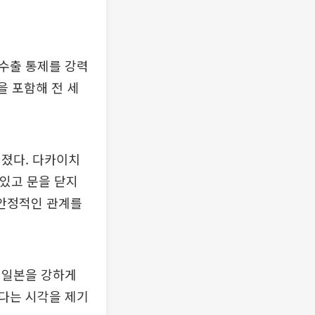
수출 통제를 강력
을 포함해 전 세
려졌다. 다카이치
 있고 문을 닫지
 안정적인 관계를
 일본을 강하게
다는 시각을 제기