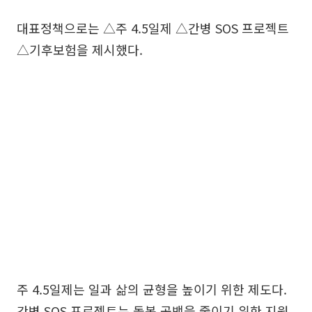
대표정책으로는 △주 4.5일제 △간병 SOS 프로젝트
△기후보험을 제시했다.
주 4.5일제는 일과 삶의 균형을 높이기 위한 제도다.
간병 SOS 프로젝트는 돌봄 공백을 줄이기 위한 지원