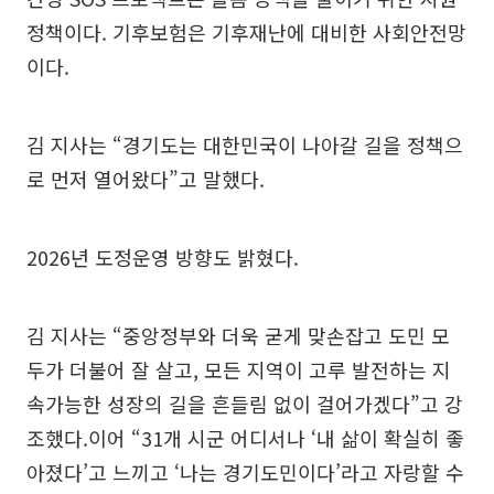
정책이다. 기후보험은 기후재난에 대비한 사회안전망
이다.
김 지사는 “경기도는 대한민국이 나아갈 길을 정책으
로 먼저 열어왔다”고 말했다.
2026년 도정운영 방향도 밝혔다.
김 지사는 “중앙정부와 더욱 굳게 맞손잡고 도민 모
두가 더불어 잘 살고, 모든 지역이 고루 발전하는 지
속가능한 성장의 길을 흔들림 없이 걸어가겠다”고 강
조했다.이어 “31개 시군 어디서나 ‘내 삶이 확실히 좋
아졌다’고 느끼고 ‘나는 경기도민이다’라고 자랑할 수