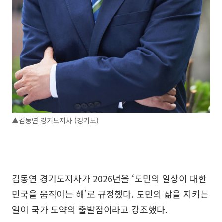
▲김동연 경기도지사 (경기도)
김동연 경기도지사가 2026년을 ‘도민의 일상이 대한
민국을 움직이는 해’로 규정했다. 도민의 삶을 지키는
일이 국가 도약의 출발점이라고 강조했다.