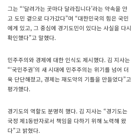
그는 “‘달려가는 곳마다 달라집니다’라는 약속을 안
고 도민 곁으로 다가갔다”며 “대한민국의 힘은 국민
에게 있고, 그 중심에 경기도민이 있다는 사실을 다시
확인했다”고 말했다.
민주주의와 경제에 대한 인식도 제시했다. 김 지사는
“‘국민주권’의 새 시대에 민주주의는 위기를 넘어 더
욱 단단해졌고, 경제는 재도약의 기틀을 만들었다”고
평가했다.
경기도의 역할도 분명히 했다. 김 지사는 “경기도는
국정 제1동반자로서 책임을 다하기 위해 노력해 왔
다”고 밝혔다.