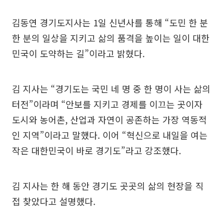
김동연 경기도지사는 1일 신년사를 통해 “도민 한 분
한 분의 일상을 지키고 삶의 품격을 높이는 일이 대한
민국이 도약하는 길”이라고 밝혔다.
김 지사는 “경기도는 국민 네 명 중 한 명이 사는 삶의
터전”이라며 “안보를 지키고 경제를 이끄는 곳이자
도시와 농어촌, 산업과 자연이 공존하는 가장 역동적
인 지역”이라고 말했다. 이어 “혁신으로 내일을 여는
작은 대한민국이 바로 경기도”라고 강조했다.
김 지사는 한 해 동안 경기도 곳곳의 삶의 현장을 직
접 찾았다고 설명했다.