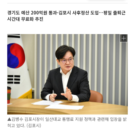
경기도 예산 200억원 통과·김포시 사후정산 도입…평일 출퇴근
시간대 무료화 추진
▲김병수 김포시장이 일산대교 통행료 지원 정책과 관련해 입장을 밝
히고 있다. (김포시)