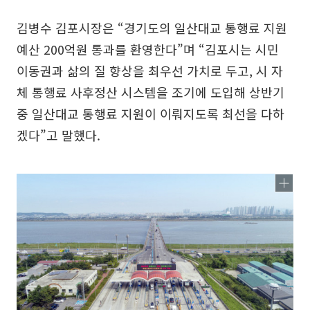
김병수 김포시장은 “경기도의 일산대교 통행료 지원
예산 200억원 통과를 환영한다”며 “김포시는 시민
이동권과 삶의 질 향상을 최우선 가치로 두고, 시 자
체 통행료 사후정산 시스템을 조기에 도입해 상반기
중 일산대교 통행료 지원이 이뤄지도록 최선을 다하
겠다”고 말했다.