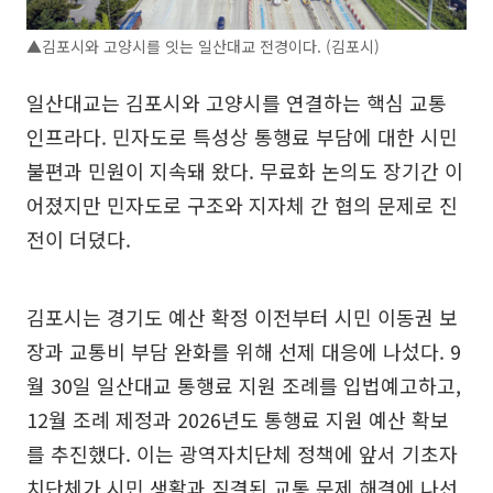
▲김포시와 고양시를 잇는 일산대교 전경이다. (김포시)
일산대교는 김포시와 고양시를 연결하는 핵심 교통
인프라다. 민자도로 특성상 통행료 부담에 대한 시민
불편과 민원이 지속돼 왔다. 무료화 논의도 장기간 이
어졌지만 민자도로 구조와 지자체 간 협의 문제로 진
전이 더뎠다.
김포시는 경기도 예산 확정 이전부터 시민 이동권 보
장과 교통비 부담 완화를 위해 선제 대응에 나섰다. 9
월 30일 일산대교 통행료 지원 조례를 입법예고하고,
12월 조례 제정과 2026년도 통행료 지원 예산 확보
를 추진했다. 이는 광역자치단체 정책에 앞서 기초자
치단체가 시민 생활과 직결된 교통 문제 해결에 나선