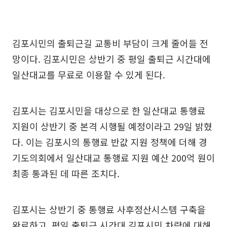
김포시민의 출퇴근길 교통비 부담이 크게 줄어들 전
망이다. 김포시민은 상반기 중 평일 출퇴근 시간대에
일산대교를 무료로 이용할 수 있게 된다.
김포시는 김포시민을 대상으로 한 일산대교 통행료
지원이 상반기 중 본격 시행될 예정이라고 29일 밝혔
다. 이는 김포시의 통행료 반값 지원 정책에 더해 경
기도의회에서 일산대교 통행료 지원 예산 200억 원이
최종 통과된 데 따른 조치다.
김포시는 상반기 중 통행료 사후정산시스템 구축을
완료하고, 평일 출퇴근 시간대 김포시민 차량에 대해