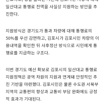
일산대교 통행료 전액을 사실상 지원하는 방안을 추
진한다.
지원방식은 경기도가 통과 차량에 대해 통행료의
50%를 우선 감면하고, 김포시가 김포시민 차량의 이
용내역을 확인한 뒤 사후정산 방식으로 시민에게 통
행료를 지급하는 구조다.
이번 경기도 예산 확보로 김포시의 일산대교 통행료
지원정책은 광역 차원의 지원과 연계돼 안정적인 추
진 기반을 마련했다. 김포시민은 물론 수도권 서북부
지역의 교통편의 향상과 교통비 부담 완화에도 긍정
적 효과가 기대된다.