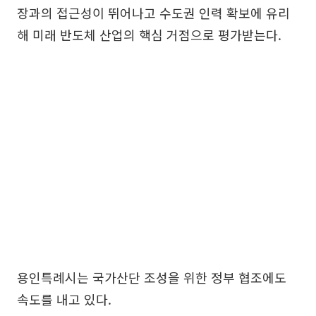
장과의 접근성이 뛰어나고 수도권 인력 확보에 유리
해 미래 반도체 산업의 핵심 거점으로 평가받는다.
용인특례시는 국가산단 조성을 위한 정부 협조에도
속도를 내고 있다.