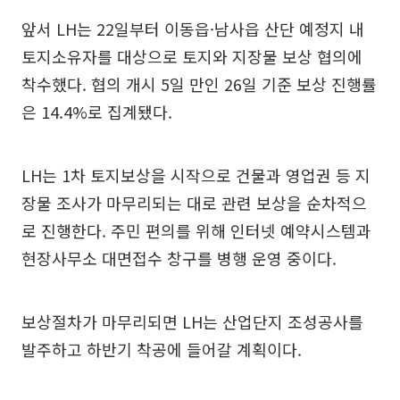
앞서 LH는 22일부터 이동읍·남사읍 산단 예정지 내
토지소유자를 대상으로 토지와 지장물 보상 협의에
착수했다. 협의 개시 5일 만인 26일 기준 보상 진행률
은 14.4%로 집계됐다.
LH는 1차 토지보상을 시작으로 건물과 영업권 등 지
장물 조사가 마무리되는 대로 관련 보상을 순차적으
로 진행한다. 주민 편의를 위해 인터넷 예약시스템과
현장사무소 대면접수 창구를 병행 운영 중이다.
보상절차가 마무리되면 LH는 산업단지 조성공사를
발주하고 하반기 착공에 들어갈 계획이다.