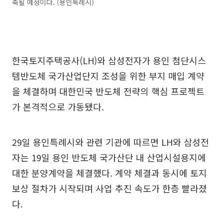
축될 예정이다. (용인특례시)
한국토지주택공사(LH)와 삼성전자가 용인 첨단시스
템반도체 국가산업단지 조성을 위한 부지 매입 계약
을 체결하며 대한민국 반도체 전략의 핵심 프로젝트
가 본격적으로 가동됐다.
29일 용인특례시와 관련 기관에 따르면 LH와 삼성전
자는 19일 용인 반도체 국가산단 내 산업시설용지에
대한 분양계약을 체결했다. 계약 체결과 동시에 토지
보상 절차가 시작되며 사업 추진 속도가 한층 빨라졌
다.