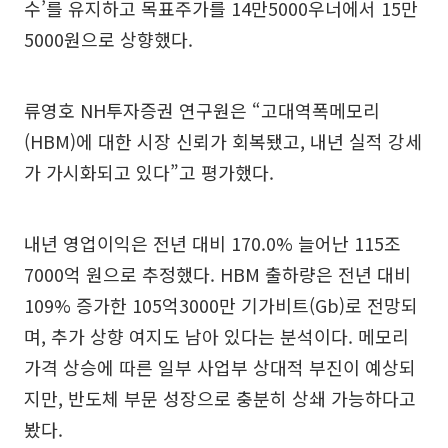
수’를 유지하고 목표주가를 14만5000우너에서 15만
5000원으로 상향했다.
류영호 NH투자증권 연구원은 “고대역폭메모리
(HBM)에 대한 시장 신뢰가 회복됐고, 내년 실적 강세
가 가시화되고 있다”고 평가했다.
내년 영업이익은 전년 대비 170.0% 늘어난 115조
7000억 원으로 추정했다. HBM 출하량은 전년 대비
109% 증가한 105억3000만 기가비트(Gb)로 전망되
며, 추가 상향 여지도 남아 있다는 분석이다. 메모리
가격 상승에 따른 일부 사업부 상대적 부진이 예상되
지만, 반도체 부문 성장으로 충분히 상쇄 가능하다고
봤다.