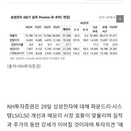
(출처=NH투자증권)
NH투자증권은 29일 삼성전자에 대해 파운드리·시스
템LSI(LSI) 개선과 메모리 시장 호황이 맞물리며 실적
과 주가의 동반 강세가 이어질 것이라며 투자의견 ‘매