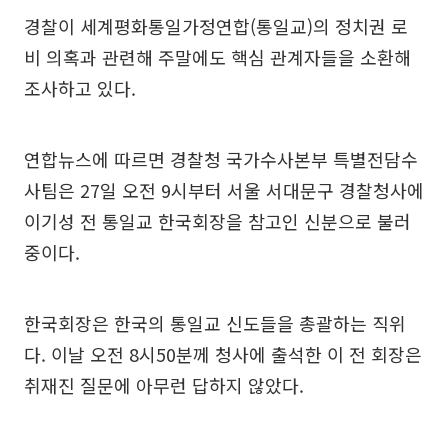
경찰이 세계평화통일가정연합(통일교)의 정치권 로
비 의혹과 관련해 주말에도 핵심 관계자들을 소환해
조사하고 있다.
연합뉴스에 따르면 경찰청 국가수사본부 특별전담수
사팀은 27일 오전 9시부터 서울 서대문구 경찰청사에
이기성 전 통일교 한국회장을 참고인 신분으로 불러
중이다.
한국회장은 한국의 통일교 신도들을 총괄하는 직위
다. 이날 오전 8시50분께 청사에 출석한 이 전 회장은
취재진 질문에 아무런 답하지 않았다.