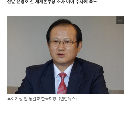
전날 윤영호 전 세계본부장 조사 이어 수사에 속도
▲이기성 전 통일교 한국회장. (연합뉴스)