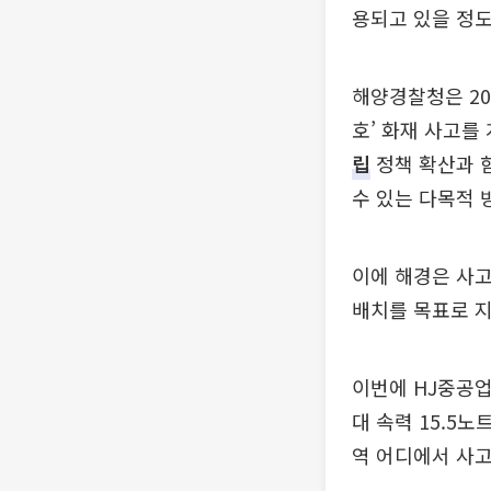
용되고 있을 정도
해양경찰청은 20
호’ 화재 사고를
립
정책 확산과 함
수 있는 다목적 
이에 해경은 사고
배치를 목표로 
이번에 HJ중공업이
대 속력 15.5노
역 어디에서 사