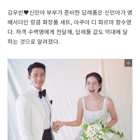
김우빈♥신민아 부부가 준비한 답례품은 신민아가 앰
배서더인 랑콤 화장품 세트, 아쿠아 디 파르마 향수였
다. 하객 수백명에게 전달해, 답례품 값도 억대에 달
하는 것으로 알려졌다.