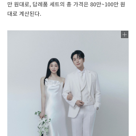
만 원대로, 답례품 세트의 총 가격은 80만~100만 원
대로 계산된다.