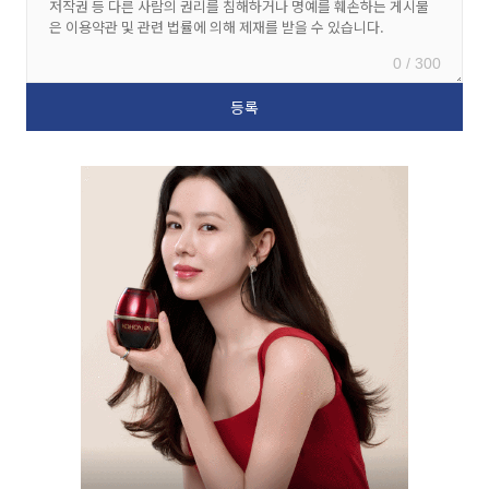
0 / 300