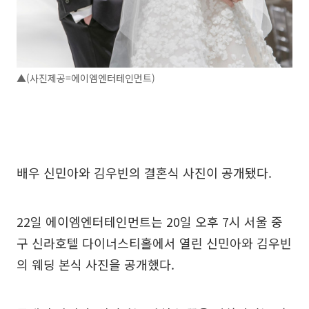
▲(사진제공=에이엠엔터테인먼트)
배우 신민아와 김우빈의 결혼식 사진이 공개됐다.
22일 에이엠엔터테인먼트는 20일 오후 7시 서울 중
구 신라호텔 다이너스티홀에서 열린 신민아와 김우빈
의 웨딩 본식 사진을 공개했다.