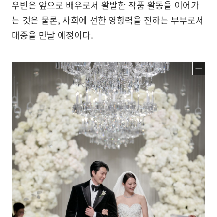
우빈은 앞으로 배우로서 활발한 작품 활동을 이어가
는 것은 물론, 사회에 선한 영향력을 전하는 부부로서
대중을 만날 예정이다.