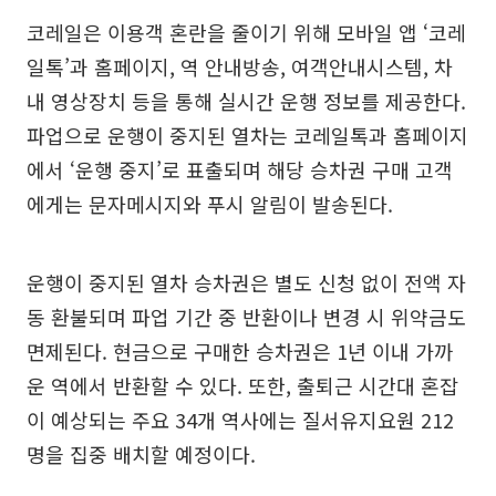
코레일은 이용객 혼란을 줄이기 위해 모바일 앱 ‘코레
일톡’과 홈페이지, 역 안내방송, 여객안내시스템, 차
내 영상장치 등을 통해 실시간 운행 정보를 제공한다.
파업으로 운행이 중지된 열차는 코레일톡과 홈페이지
에서 ‘운행 중지’로 표출되며 해당 승차권 구매 고객
에게는 문자메시지와 푸시 알림이 발송된다.
운행이 중지된 열차 승차권은 별도 신청 없이 전액 자
동 환불되며 파업 기간 중 반환이나 변경 시 위약금도
면제된다. 현금으로 구매한 승차권은 1년 이내 가까
운 역에서 반환할 수 있다. 또한, 출퇴근 시간대 혼잡
이 예상되는 주요 34개 역사에는 질서유지요원 212
명을 집중 배치할 예정이다.