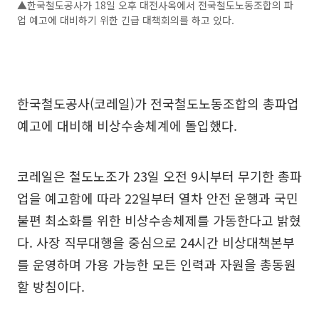
▲한국철도공사가 18일 오후 대전사옥에서 전국철도노동조합의 파
업 예고에 대비하기 위한 긴급 대책회의를 하고 있다.
한국철도공사(코레일)가 전국철도노동조합의 총파업
예고에 대비해 비상수송체계에 돌입했다.
코레일은 철도노조가 23일 오전 9시부터 무기한 총파
업을 예고함에 따라 22일부터 열차 안전 운행과 국민
불편 최소화를 위한 비상수송체제를 가동한다고 밝혔
다. 사장 직무대행을 중심으로 24시간 비상대책본부
를 운영하며 가용 가능한 모든 인력과 자원을 총동원
할 방침이다.