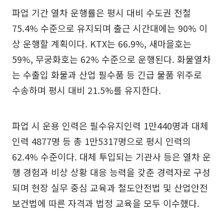
파업 기간 열차 운행률은 평시 대비 수도권 전철
75.4% 수준으로 유지되며 출근 시간대에는 90% 이
상 운행할 계획이다. KTX는 66.9%, 새마을호는
59%, 무궁화호는 62% 수준으로 운행된다. 화물열차
는 수출입 화물과 산업 필수품 등 긴급 물품 위주로
수송하며 평시 대비 21.5%를 유지한다.
파업 시 운용 인력은 필수유지인력 1만440명과 대체
인력 4877명 등 총 1만5317명으로 평시 인력의
62.4% 수준이다. 대체 투입되는 기관사 등은 열차 운
행 경험과 비상 상황 대응 능력을 갖춘 경력자로 구성
되며 현장 실무 중심 교육과 철도안전법 및 산업안전
보건법에 따른 자격과 법정 교육을 모두 이수했다.