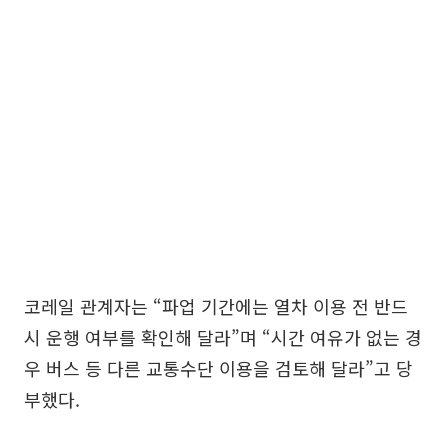
코레일 관계자는 “파업 기간에는 열차 이용 전 반드
시 운행 여부를 확인해 달라”며 “시간 여유가 없는 경
우 버스 등 다른 교통수단 이용을 검토해 달라”고 당
부했다.