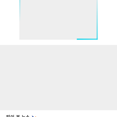
많이 본 뉴스