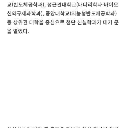
교(반도체공학과), 성균관대학교(배터리학과·바이오
신약규제과학과), 중앙대학교(지능형반도체공학과)
등 상위권 대학을 중심으로 첨단 신설학과가 대거 문
을 열었다.