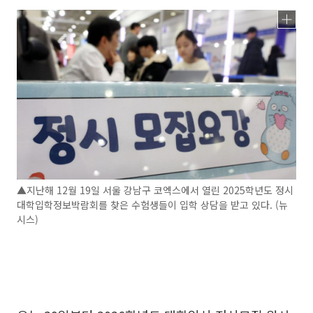
▲지난해 12월 19일 서울 강남구 코엑스에서 열린 2025학년도 정시
대학입학정보박람회를 찾은 수험생들이 입학 상담을 받고 있다. (뉴
시스)