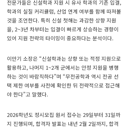
전문가들은 신설학과 지원 시 유사 학과의 기존 입결,
학과의 실질 커리큘럼, 산업 연계 여부를 함께 따져볼
것을 조언한다. 특히 신설 첫해는 과감한 상향 지원
을, 2~3년 차부터는 입결이 빠르게 상승하는 경향이
있어 지원 전략의 타이밍이 중요하다는 분석이다.
이만기 소장은 “신설학과는 상향 또는 적정 지원으로
활용하고, 나머지 1~2개 군에서는 안정 지원을 병행
하는 것이 바람직하다”며 “무전공학과 역시 전공 선
택 제한 여부를 사전에 확인한 뒤 전략적으로 접근해
야 한다”고 말했다.
2026학년도 정시모집 원서 접수는 29일부터 31일까
지 진행되며, 합격자 발표는 내년 2월 2일까지, 합격