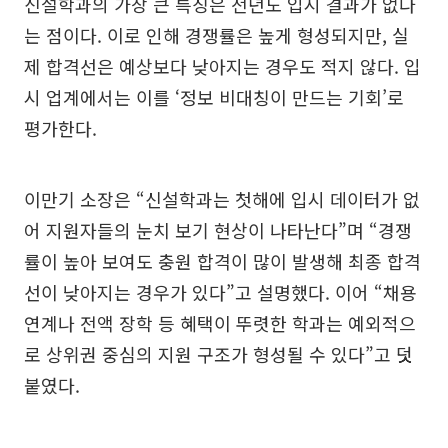
신설학과의 가장 큰 특징은 전년도 입시 결과가 없다
는 점이다. 이로 인해 경쟁률은 높게 형성되지만, 실
제 합격선은 예상보다 낮아지는 경우도 적지 않다. 입
시 업계에서는 이를 ‘정보 비대칭이 만드는 기회’로
평가한다.
이만기 소장은 “신설학과는 첫해에 입시 데이터가 없
어 지원자들의 눈치 보기 현상이 나타난다”며 “경쟁
률이 높아 보여도 충원 합격이 많이 발생해 최종 합격
선이 낮아지는 경우가 있다”고 설명했다. 이어 “채용
연계나 전액 장학 등 혜택이 뚜렷한 학과는 예외적으
로 상위권 중심의 지원 구조가 형성될 수 있다”고 덧
붙였다.