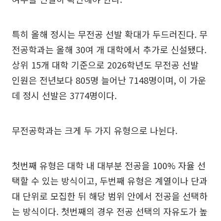
특히 올해 정시는 무전공 선발 확대가 두드러진다. 무
전공학과는 올해 30여 개 대학에서 추가로 신설됐다.
상위 15개 대학 기준으로 2026학년도 무전공 선발
인원은 전년보다 805명 늘어난 7148명이며, 이 가운
데 정시 선발은 3774명이다.
무전공학과는 크게 두 가지 유형으로 나뉜다.
첫번째 유형은 대학 내 대부분 전공을 100% 자율 선
택할 수 있는 방식이고, 두번째 유형은 계열이나 단과
대 단위로 모집한 뒤 해당 범위 안에서 전공을 선택하
는 방식이다. 첫번째의 경우 전공 선택의 자유도가 높