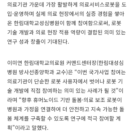
의료기관 가운데 가장 활발하게 의료서비스로봇을 도
입·운영하며 실제 의료 현장에서의 실증 경험을 쌓아
온 한림대학교성심병원이 함께 참여함으로써, 로봇
기술 개발과 의료 현장 적용 역량이 결합된 의미 있는
연구 성과 창출이 기대된다.
이미연 한림대학교의료원 커맨드센터장(한림대성심
병원 방사선종양학과 교수)은 “이번 국가사업 참여는
의료기관이 단순한 로봇 사용자에서 벗어나 로봇 기
술 개발에 직접 참여하는 의미 있는 사례가 될 것”이
라며 “향후 휴머노이드 기반 돌봄·의료 보조 로봇이
병원과 가정을 연결하여 더 안전하고 지속 가능한 돌
봄 체계를 구축할 수 있도록 연구에 적극 참여할 계
획”이라고 말했다.