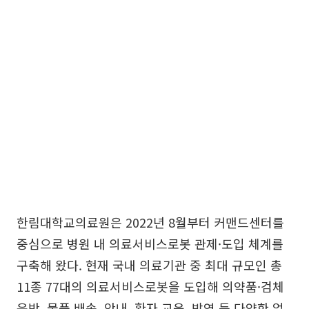
한림대학교의료원은 2022년 8월부터 커맨드센터를
중심으로 병원 내 의료서비스로봇 관제·도입 체계를
구축해 왔다. 현재 국내 의료기관 중 최대 규모인 총
11종 77대의 의료서비스로봇을 도입해 의약품·검체
운반, 물품 배송, 안내, 환자 교육, 방역 등 다양한 업