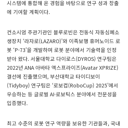
시스템에 통합해 온 경험을 바탕으로 연구 성과 창출
에 기여할 계획이다.
컨소시엄 주관기관인 블루로빈은 전동식 자동심폐소
생장치 ‘라자로(LAZARO)’와 이족보행 휴머노이드 로
봇 ‘P-73’을 개발하며 로봇 분야에서 기술력을 인정
받아 왔다. 서울대학교 다이로스(DYROS) 연구팀은
2022년 ANA 아바타 엑스프라이즈(Avatar XPRIZE)
결선에 진출했으며, 부산대학교 타이디보이
(Tidyboy) 연구팀은 ‘로보컵(RoboCup) 2025’에서
우승하는 등 글로벌 AI·로보틱스 분야에서 전문성을
입증했다.
최고 수준의 로봇 연구 역량을 보유한 기관들과, 국내