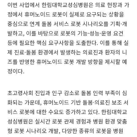
이번 사업에서 한림대학교성심병원은 의료 현장과 가
정에서 휴머노이드 로봇이 실제로 요구되는 상황을
중심으로 연계 돌봄 서비스 로봇 시나리오를 기획·개
발하고, 이를 바탕으로 로봇의 기능·성능·운영 요건
등에 필요한 핵심 요구사항을 도출한다. 이를 통해 실
제 진료·돌봄 환경에서 발생하는 의료진과 환자의 니
즈를 반영한 휴머노이드 로봇 개발 방향을 제시할 예
정이다.
초고령사회 진입과 인구 감소로 돌봄 인력 부족이 심
화되는 가운데, 휴머노이드 기반 돌봄·의료진 보조 서
비스 로봇에 대한 수요도 증가하고 있다. 한림대학교
성심병원은 실시간 로봇 관제 경험과 병원 환경 맞춤
형 로봇 시나리오 개발, 다양한 종류의 로봇을 병원