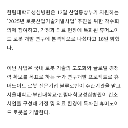
한림대학교성심병원은 12일 산업통상부가 지원하는
‘2025년 로봇산업기술개발사업’ 추진을 위한 착수회
의에 참여하고, 가정과 의료 현장에 특화된 휴머노이
드 로봇 개발 연구에 본격적으로 나섰다고 16일 밝혔
다.
이번 사업은 국내 로봇 기술의 고도화와 글로벌 경쟁
력 확보를 목표로 하는 국가 연구개발 프로젝트로 휴
머노이드 로봇 전문기업 블루로빈이 주관기관을 맡고
서울대학교·부산대학교·한림대학교성심병원이 컨소
시엄을 구성해 가정 및 의료 환경에 특화된 휴머노이
드 로봇을 개발한다.