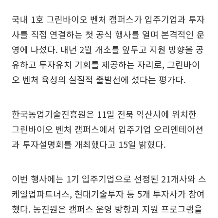
국내 1호 그린바이오 벤처 캠퍼스가 입주기업과 투자
사를 직접 연결하는 첫 공식 행사를 열며 본격적인 운
영에 나섰다. 내년 2월 개소를 앞두고 지원 방향을 공
유하고 투자유치 기회를 제공하는 자리로, 그린바이
오 벤처 육성의 실질적 출발선에 섰다는 평가다.
한국농업기술진흥원은 11일 전북 익산시에 위치한
그린바이오 벤처 캠퍼스에서 입주기업 오리엔테이션
과 투자설명회를 개최했다고 15일 밝혔다.
이번 행사에는 1기 입주기업으로 선정된 21개사와 스
케일업파트너스, 현대기술투자 등 5개 투자사가 참여
했다. 농진원은 캠퍼스 운영 방향과 지원 프로그램을