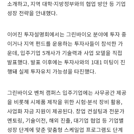
소개하고, 지역 대학·지방정부와의 협업 방안 등 기업
성장 전략을 안내했다.
이어진 투자설명회에서는 그린바이오 분야에 투자 중
이거나 지역 펀드를 운용하는 투자사들이 참석한 가
운데, 입주기업 5개사가 기술력과 사업 모델을 직접
발표했다. 발표 이후에는 투자사와의 1대1 미팅이 진
행돼 실제 투자유치 가능성을 타진했다.
그린바이오 벤처 캠퍼스 입주기업에는 사무공간 제공
을 비롯해 시제품 제작을 위한 시험·분석 장비 활용,
사업화 자금 지원이 제공된다. 창업 컨설팅과 전문가
멘토링, 기술이전, 해외 진출, 대기업 협업 등 기업별
성장 단계에 맞춘 맞춤형 스케일업 프로그램도 단계