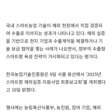
국내 스마트농업 기술이 해외 현장에서 직접 검증되
며 수출로 이어지는 성과가 나타나고 있다. 해외 실증
을 기반으로 현지 기업과 수출계약을 체결하거나 기
술 보급 협약을 맺는 사례가 나오면서, 정부의 수출형
스마트팜 육성 전략이 가시화되고 있다는 평가다.
한국농업기술진흥원은 9일 서울 용산에서 ‘2025년
스마트팜 해외실증 지원사업 최종보고회’를 개최했다
고 10일 밝혔다.
행사에는 농림축산식품부, 농진원, 참여 기업, 해외