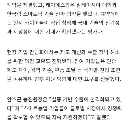
계약을 체결했고, 케이에스팜은 말레이시아 대학과
한국형 스마트팜 기술 전파 협약을 맺었다. 계약식에
는 현지 바이어들이 직접 참석해 국내 기술의 신뢰성
과 시장성에 대한 기대가 확인됐다는 평가다.
현장 기업 간담회에서는 제도 개선과 수출 장벽 해소
를 위한 의견 교환도 진행됐다. 참여 기업들은 인증
제도 차이, 검역 기준, 부품 조달 등 국가별 진입 조건
을 공유하며 향후 지원 방향에 대한 요구를 전달했다.
안호근 농진원장은 “실증 기반 수출이 본격화되고 있
다”며 “스마트농업 기업들이 글로벌 시장에서 경쟁력
을 확보할 수 있도록 지속 지원하겠다”고 말했다.