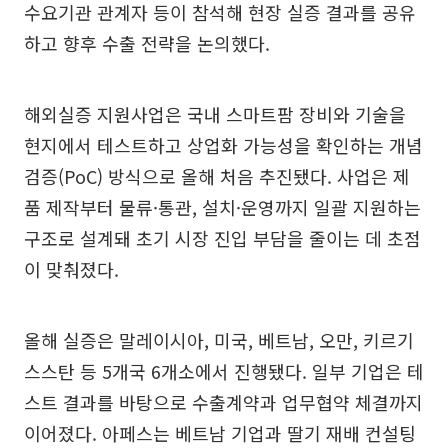
수요기관 관계자 등이 참석해 현장 실증 결과를 공유
하고 향후 수출 전략을 논의했다.
해외실증 지원사업은 국내 스마트팜 장비와 기술을
현지에서 테스트하고 상업화 가능성을 확인하는 개념
검증(PoC) 방식으로 올해 처음 추진됐다. 사업은 제
품 제작부터 물류·통관, 설치·운영까지 일괄 지원하는
구조로 설계돼 초기 시장 진입 부담을 줄이는 데 초점
이 맞춰졌다.
올해 실증은 말레이시아, 미국, 베트남, 오만, 키르기
스스탄 등 5개국 6개소에서 진행됐다. 일부 기업은 테
스트 결과를 바탕으로 수출계약과 업무협약 체결까지
이어졌다. 아페스는 베트남 기업과 딸기 재배 컨설팅