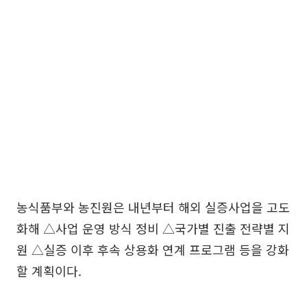
농식품부와 농진원은 내년부터 해외 실증사업을 고도
화해 △사업 운영 방식 정비 △국가별 진출 전략별 지
원 △실증 이후 후속 상용화 연계 프로그램 등을 강화
할 계획이다.