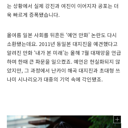
는 상황에서 실제 강진과 여진이 이어지자 공포는 더
욱 빠르게 증폭됐습니다.
올여름 일본 사회를 뒤흔든 ‘예언 만화’ 논란도 다시
소환됐는데요. 2011년 동일본 대지진을 예견했다고
알려진 만화 ‘내가 본 미래’는 올해 7월 대재앙을 언급
하며 한때 큰 파문을 일으켰죠. 예언은 현실화되지 않
았지만, 그 과정에서 난카이 해곡 대지진과 초대형 쓰
나미 시나리오가 대중의 기억 속에 각인됐죠.