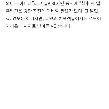
의미는 아니다”라고 설명했지만 동시에 “향후 약 일
주일간은 강한 지진에 대비할 필요가 있다”고 밝혔
죠. 경보는 아니지만, 국민과 여행객들에게는 경보에
가까운 메시지로 받아들여졌습니다.