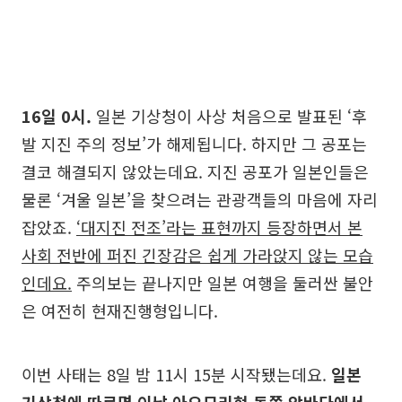
16일 0시.
일본 기상청이 사상 처음으로 발표된 ‘후
발 지진 주의 정보’가 해제됩니다. 하지만 그 공포는
결코 해결되지 않았는데요. 지진 공포가 일본인들은
물론 ‘겨울 일본’을 찾으려는 관광객들의 마음에 자리
잡았죠.
‘대지진 전조’라는 표현까지 등장하면서 본
사회 전반에 퍼진 긴장감은 쉽게 가라앉지 않는 모습
인데요.
주의보는 끝나지만 일본 여행을 둘러싼 불안
은 여전히 현재진행형입니다.
이번 사태는 8일 밤 11시 15분 시작됐는데요.
일본