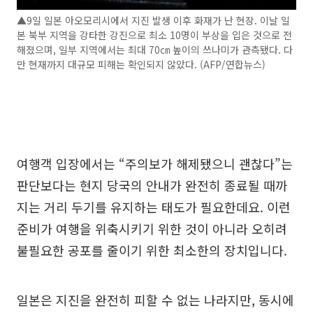
▲9일 일본 아오모리시에서 지진 발생 이후 화재가 난 현장. 이날 일
본 북부 지역을 강타한 강진으로 최소 10명이 부상을 입은 것으로 전
해졌으며, 일부 지역에서는 최대 70㎝ 높이의 쓰나미가 관측됐다. 다
만 현재까지 대규모 피해는 확인되지 않았다. (AFP/연합뉴스)
여행객 입장에서는 “주의보가 해제됐으니 괜찮다”는
판단보다는 현지 당국의 안내가 완전히 종료될 때까
지는 거리 두기를 유지하는 태도가 필요한데요. 이런
준비가 여행을 위축시키기 위한 것이 아니라 오히려
불필요한 공포를 줄이기 위한 최소한의 장치입니다.
일본은 지진을 완전히 피할 수 없는 나라지만, 동시에