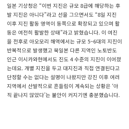
일본 기상청은 “이번 지진은 규모 8급에 해당하는 후
발 지진은 아니다”라고 선을 그으면서도 “8일 지진
이후 지진 활동 영역이 동쪽으로 확장되고 있으며 활
동은 여전히 활발한 상태”라고 밝혔습니다. 이 여진
을 전후로 아오모리 해역에서는 규모 5~6대의 지진이
반복적으로 발생했고 북일본 다른 지역인 노토반도
인근 이시카와현에서도 진도 4 수준의 지진이 이어졌
는데요. 개별 지진을 두고 대지진과 직접 연결된다고
단정할 수는 없다는 설명이 나왔지만 강진 이후 여러
지역에서 산발적으로 흔들림이 계속되는 상황은 ‘아
직 끝나지 않았다’는 불안이 커지기엔 충분했습니다.