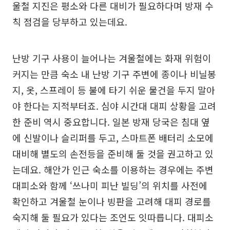
울철 지진은 평소와 다른 대비가 필요하다며 방재 수
칙 점검을 당부하고 있는데요.
난방 기구 사용이 늘어나는 겨울철에는 화재 위험이
커지는 만큼 숙소 내 난방 기구 주변에 종이나 비닐봉
지, 옷, 스프레이 등 불에 타기 쉬운 물건을 두지 말아
야 한다는 지적부터죠. 심야 시간대 대피 상황을 고려
한 준비 역시 중요합니다. 일본 방재 당국은 침대 옆
에 신발이나 슬리퍼를 두고, 스마트폰 배터리 소모에
대비해 별도의 손전등을 준비해 둘 것을 권고하고 있
는데요. 해안가 인근 숙소를 이용하는 경우에는 주변
대피소와 함께 ‘쓰나미 피난 빌딩’의 위치를 사전에
확인하고 겨울철 눈이나 빙판을 고려해 대피 경로를
숙지해 둘 필요가 있다는 조언도 잇따릅니다. 대피소