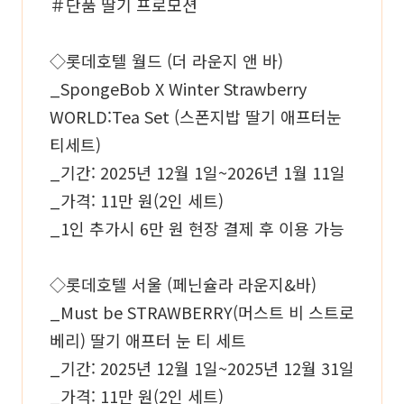
＃단품 딸기 프로모션
◇롯데호텔 월드 (더 라운지 앤 바)
_SpongeBob X Winter Strawberry
WORLD:Tea Set (스폰지밥 딸기 애프터눈
티세트)
_기간: 2025년 12월 1일~2026년 1월 11일
_가격: 11만 원(2인 세트)
_1인 추가시 6만 원 현장 결제 후 이용 가능
◇롯데호텔 서울 (페닌슐라 라운지&바)
_Must be STRAWBERRY(머스트 비 스트로
베리) 딸기 애프터 눈 티 세트
_기간: 2025년 12월 1일~2025년 12월 31일
_가격: 11만 원(2인 세트)