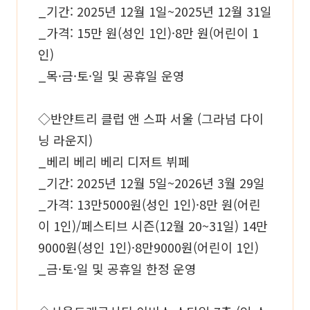
_기간: 2025년 12월 1일~2025년 12월 31일
_가격: 15만 원(성인 1인)·8만 원(어린이 1
인)
_목·금·토·일 및 공휴일 운영
◇반얀트리 클럽 앤 스파 서울 (그라넘 다이
닝 라운지)
_베리 베리 베리 디저트 뷔페
_기간: 2025년 12월 5일~2026년 3월 29일
_가격: 13만5000원(성인 1인)·8만 원(어린
이 1인)/페스티브 시즌(12월 20~31일) 14만
9000원(성인 1인)·8만9000원(어린이 1인)
_금·토·일 및 공휴일 한정 운영