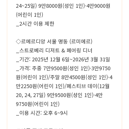
24~25일) 9만8000원(성인 1인)·4만9000원
(어린이 1인)
_2시간 이용 제한
◇르메르디앙 서울 명동 (르미에르)
_스트로베리 디저트 & 페어링 디너
_기간: 2025년 12월 6일~2026년 3월 31일
_가격: 주중 7만9500원(성인 1인)·3만9750
원(어린이 1인)/주말 8만4500원(성인 1인)·4
만2250원(어린이 1인)/페스티브 데이(12월
20, 24, 27일) 9만9500원(성인 1인)·4만
9750원(어린이 1인)
_이용 시간: 오후 6~9시