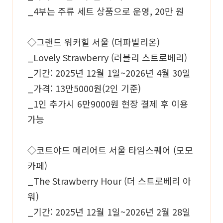
_4부는 주류 세트 상품으로 운영, 20만 원
◇그랜드 워커힐 서울 (더파빌리온)
_Lovely Strawberry (러블리 스트로베리)
_기간: 2025년 12월 1일~2026년 4월 30일
_가격: 13만5000원(2인 기준)
_1인 추가시 6만9000원 현장 결제 후 이용
가능
◇코트야드 메리어트 서울 타임스퀘어 (모모
카페)
_The Strawberry Hour (더 스트로베리 아
워)
_기간: 2025년 12월 1일~2026년 2월 28일