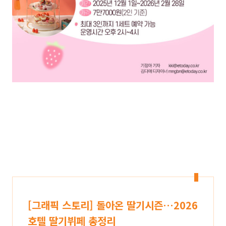
[그래픽 스토리] 돌아온 딸기시즌…2026
호텔 딸기뷔페 총정리