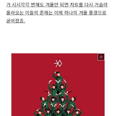
가 시시각각 변해도 겨울만 되면 차트를 다시 거슬러
올라오는 이들의 존재는 이제 하나의 겨울 풍경으로
굳어졌죠.