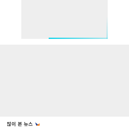
많이 본 뉴스