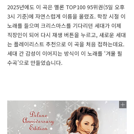
2025년에도 이 곡은 멜론 TOP100 95위권(5일 오후
3시 기준)에 자연스럽게 이름을 올렸죠. 학창 시절 이
노래를 들으며 크리스마스를 기다리던 세대가 이제
직장인이 되어 다시 재생 버튼을 누르고, 새로운 세대
는 플레이리스트 추천으로 이 곡을 처음 접하는데요.
세대 간 감성이 이어지는 방식이 이 노래를 ‘겨울 필
수곡’으로 만들었습니다.