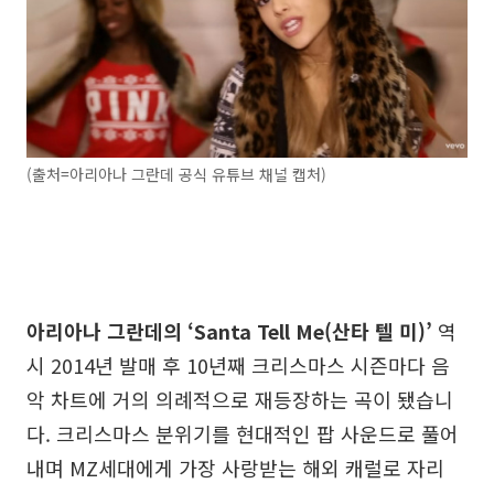
(출처=아리아나 그란데 공식 유튜브 채널 캡처)
아리아나 그란데의 ‘Santa Tell Me(산타 텔 미)’
역
시 2014년 발매 후 10년째 크리스마스 시즌마다 음
악 차트에 거의 의례적으로 재등장하는 곡이 됐습니
다. 크리스마스 분위기를 현대적인 팝 사운드로 풀어
내며 MZ세대에게 가장 사랑받는 해외 캐럴로 자리