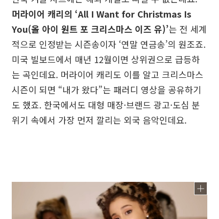
머라이어 캐리의 ‘All I Want for Christmas Is
You(올 아이 원트 포 크리스마스 이즈 유)’
는 전 세계
적으로 인정받는 시즌송이자 ‘연말 연금송’의 원조죠.
미국 빌보드에서 매년 12월이면 상위권으로 급등하
는 곡인데요. 머라이어 캐리도 이를 알고 크리스마스
시즌이 되면 “내가 왔다”는 패러디 영상을 공유하기
도 했죠. 한국에서도 대형 매장·브랜드 광고·도심 분
위기 속에서 가장 먼저 깔리는 외국 음악인데요.