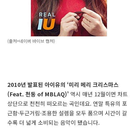
(출처=네이버 바이브 캡처)
2010년 발표된 아이유의 ‘미리 메리 크리스마스
(Feat. 천둥 of MBLAQ)’
역시 매년 12월이면 차트
상단으로 천천히 떠오르는 곡인데요. 연말 특유의 포
근함·두근거림·조용한 설렘을 모두 품으며 시간이 갈
수록 더 넓게 소비되는 음악이 됐습니다.