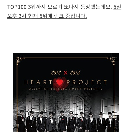
TOP100 3위까지 오르며 또다시 등장했는데요.
5일
오후 3시 현재 5위에 랭크 중입니다.