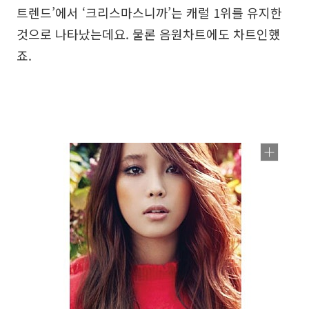
트렌드’에서 ‘크리스마스니까’는 캐럴 1위를 유지한
것으로 나타났는데요. 물론 음원차트에도 차트인했
죠.