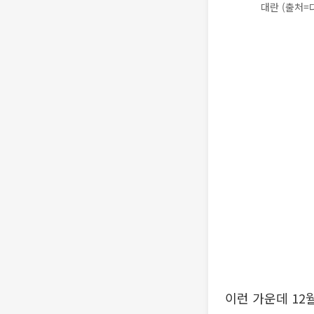
대란 (출처=
이런 가운데 12