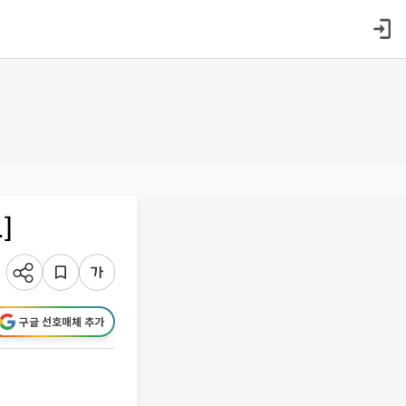
]
구글 선호매체 추가