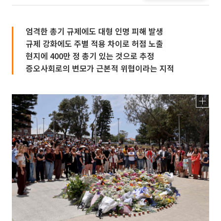
엄격한 총기 규제에도 대형 인명 피해 발생
규제 강화에도 주별 적용 차이로 허점 노출
현지에 400만 정 총기 있는 것으로 추정
증오사회로의 변모가 근본적 위협이라는 지적