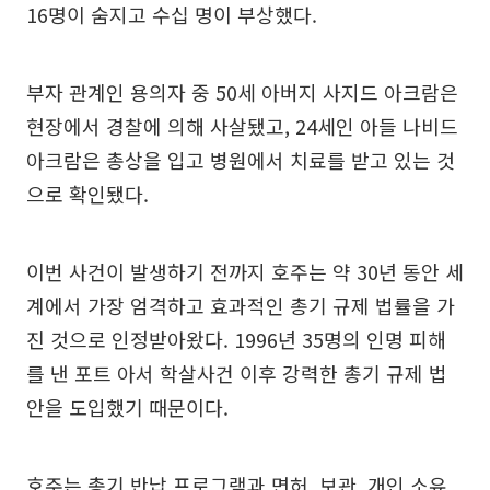
16명이 숨지고 수십 명이 부상했다.
부자 관계인 용의자 중 50세 아버지 사지드 아크람은
현장에서 경찰에 의해 사살됐고, 24세인 아들 나비드
아크람은 총상을 입고 병원에서 치료를 받고 있는 것
으로 확인됐다.
이번 사건이 발생하기 전까지 호주는 약 30년 동안 세
계에서 가장 엄격하고 효과적인 총기 규제 법률을 가
진 것으로 인정받아왔다. 1996년 35명의 인명 피해
를 낸 포트 아서 학살사건 이후 강력한 총기 규제 법
안을 도입했기 때문이다.
호주는 총기 반납 프로그램과 면허, 보관, 개인 소유