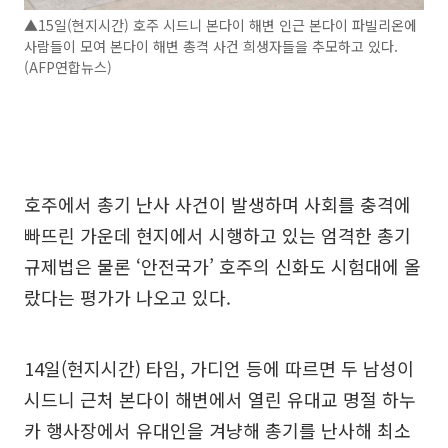
▲15일(현지시간) 호주 시드니 본다이 해변 인근 본다이 파빌리온에
사람들이 모여 본다이 해변 총격 사건 희생자들을 추모하고 있다.
(AFP연합뉴스)
호주에서 총기 난사 사건이 발생하며 사회를 충격에
빠뜨린 가운데 현지에서 시행하고 있는 엄격한 총기
규제법은 물론 ‘안전국가’ 호주의 신화도 시험대에 올
랐다는 평가가 나오고 있다.
14일(현지시간) 타임, 가디언 등에 따르면 두 남성이
시드니 근처 본다이 해변에서 열린 유대교 명절 하누
카 행사장에서 유대인을 겨냥해 총기를 난사해 최소