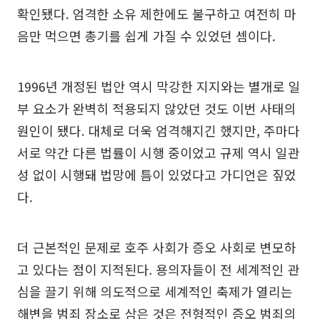
확인됐다. 엄격한 소유 제한에도 불구하고 여전히 마
음만 먹으면 총기를 쉽게 가질 수 있었던 셈이다.
1996년 개정된 법안 역시 막강한 지지와는 별개로 일
부 요소가 완벽히 적용되지 않았던 것도 이번 사태의
원인이 됐다. 대체로 더욱 엄격해지긴 했지만, 주마다
서로 약간 다른 법률이 시행 중이었고 규제 역시 일관
성 없이 시행돼 법망에 틈이 있었다고 가디언은 짚었
다.
더 근본적인 문제로 호주 사회가 증오 사회로 변모하
고 있다는 점이 지적된다. 용의자들이 전 세계적인 관
심을 끌기 위해 의도적으로 세계적인 축제가 열리는
해변을 범죄 장소로 삼은 것은 전형적인 증오 범죄의