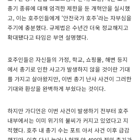
총기 종류에 대해 엄격한 제한을 둔 개혁안을 실시했
고, 이는 호주인들에게 ‘안전국가 호주’라는 자부심을
주기에 충분했다. 규제법은 수년간 더욱 정교해지고
확대됐다고 타임은 부연 설명했다.
호주인들은 자신들의 가정, 학교, 쇼핑몰, 해변 등지
에서 총기로 인한 사고가 발생하지 않을 것이란 기대
를 가지고 살아왔지만, 이번 총기 난사 사건이 그러한
기대와 환상을 완벽하게 부쉈다는 것이다.
하지만 가디언은 이번 사건이 발생하기 전부터 호주
내부에서는 이미 위기의 불씨가 커지고 있었다고 지
적했다. 호주 내 총기 수는 포트 아서 사건 이후 급감
했지만, 이후 다시 늘어나 현재 약 400만 정의 총기가