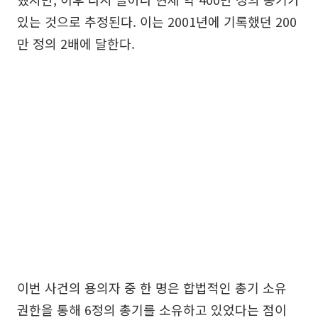
있는 것으로 추정된다. 이는 2001년에 기록했던 200
만 정의 2배에 달한다.
이번 사건의 용의자 중 한 명은 합법적인 총기 소유
권한을 통해 6정의 총기를 소유하고 있었다는 점이