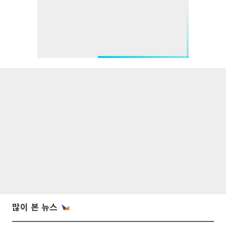
많이 본 뉴스