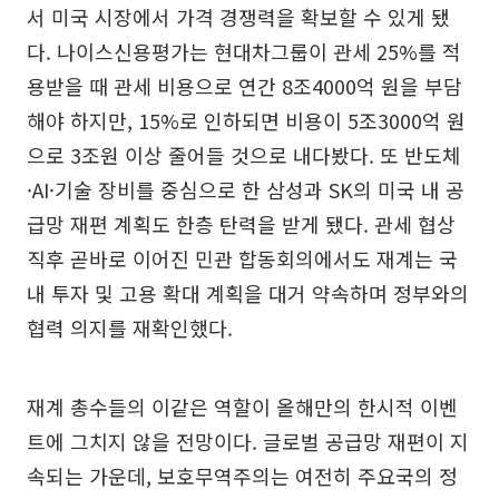
서 미국 시장에서 가격 경쟁력을 확보할 수 있게 됐
다. 나이스신용평가는 현대차그룹이 관세 25%를 적
용받을 때 관세 비용으로 연간 8조4000억 원을 부담
해야 하지만, 15%로 인하되면 비용이 5조3000억 원
으로 3조원 이상 줄어들 것으로 내다봤다. 또 반도체
·AI·기술 장비를 중심으로 한 삼성과 SK의 미국 내 공
급망 재편 계획도 한층 탄력을 받게 됐다. 관세 협상
직후 곧바로 이어진 민관 합동회의에서도 재계는 국
내 투자 및 고용 확대 계획을 대거 약속하며 정부와의
협력 의지를 재확인했다.
재계 총수들의 이같은 역할이 올해만의 한시적 이벤
트에 그치지 않을 전망이다. 글로벌 공급망 재편이 지
속되는 가운데, 보호무역주의는 여전히 주요국의 정