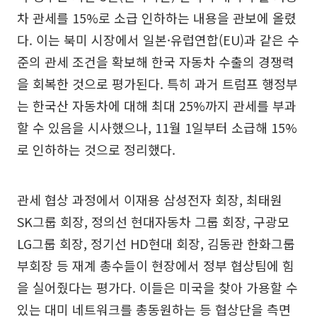
차 관세를 15%로 소급 인하하는 내용을 관보에 올렸
다. 이는 북미 시장에서 일본·유럽연합(EU)과 같은 수
준의 관세 조건을 확보해 한국 자동차 수출의 경쟁력
을 회복한 것으로 평가된다. 특히 과거 트럼프 행정부
는 한국산 자동차에 대해 최대 25%까지 관세를 부과
할 수 있음을 시사했으나, 11월 1일부터 소급해 15%
로 인하하는 것으로 정리했다.
관세 협상 과정에서 이재용 삼성전자 회장, 최태원
SK그룹 회장, 정의선 현대자동차 그룹 회장, 구광모
LG그룹 회장, 정기선 HD현대 회장, 김동관 한화그룹
부회장 등 재계 총수들이 현장에서 정부 협상팀에 힘
을 실어줬다는 평가다. 이들은 미국을 찾아 가용할 수
있는 대미 네트워크를 총동원하는 등 협상단을 측면