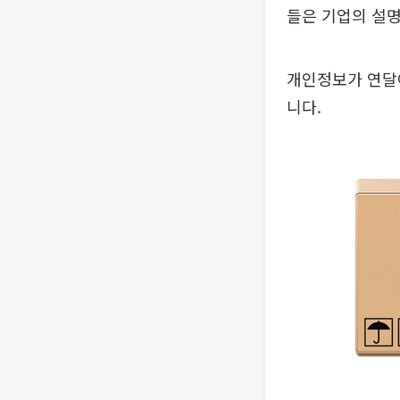
들은 기업의 설명
개인정보가 연달아
니다.