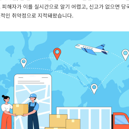
 피해자가 이를 실시간으로 알기 어렵고, 신고가 없으면 당
조적인 취약점으로 지적돼왔습니다.