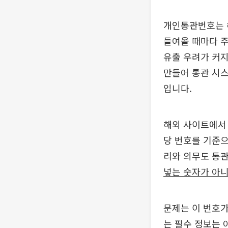
개인통관번호는 
들여올 때마다 
유출 우려가 커지
만들어 통관 시
입니다.
해외 사이트에서 
당 번호를 기준으
리와 의무도 통
넣는 숫자가 아니
문제는 이 번호가
는 필수 정보는 