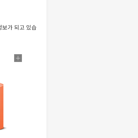
정보가 되고 있습