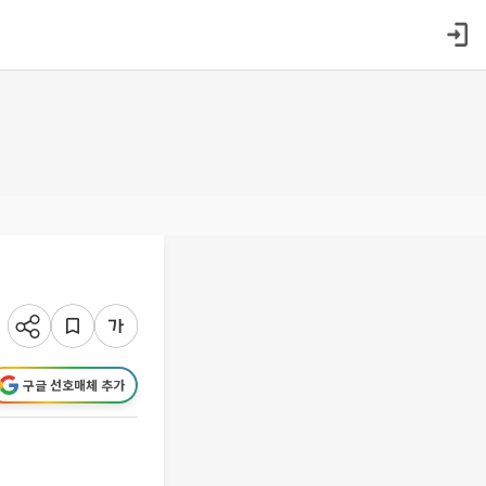
구글 선호매체 추가