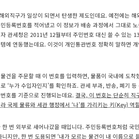
해외직구가 일상이 되면서 탄생한 제도인데요. 예전에는 해
주민등록번호를 적어냈고 이 정보가 배송 과정에서 그대로 노
자 관세청은 2011년 12월부터 주민번호 대신 쓸 수 있는 
스템에 연동했는데요. 이것이 개인통관번호 정확히 말하면 
물건을 주문할 때 이 번호를 입력하면, 물품이 국내에 도착
로 ‘누가 수입자인지’를 확인하죠. 관세 부과, 반송, 폐기 등
관번호를 기준으로 진행되는데요.
결국, 이 번호는 단순히 직
라 국제 물류와 세관 행정에서 ‘나’를 가리키는 키(Key) 역
 한 번 외부로 새어나갔을 때입니다. 주민등록번호처럼 국
아니지만, 한 번 도용되면 ‘내가 모르는 물건이 내 이름으로 