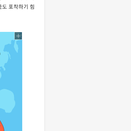
국도 포착하기 힘