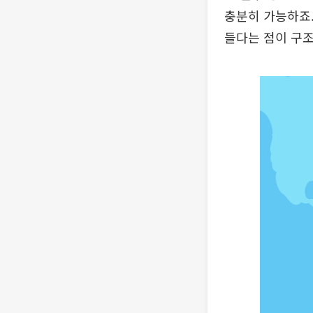
충분히 가능하죠.
들다는 점이 구