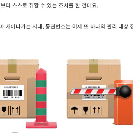
보다 스스로 취할 수 있는 조처를 한 건데요.
 새어나가는 시대, 통관번호는 이제 또 하나의 관리 대상 