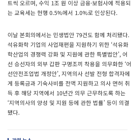
트씩 오르며, 수익 1조 원 이상 금융·보험사에 적용되
는 교육세는 현행 0.5%에서 1.0%로 인상된다.
이날 본회의에서는 민생법안 79건도 함께 처리됐다.
석유화학 기업의 사업재편을 지원하기 위한 ‘석유화
학산업의 경쟁력 강화 및 지원에 관한 특별법안’, 어
선 승선자의 외부 갑판 구명조끼 착용을 의무화한 ‘어
선안전조업법 개정안’, 지역의사 선발 전형 합격자에
게 등록금과 기숙사비를 전액 지원하고 의사 면허 취
득 후 해당 지역에서 10년간 의무 근무하도록 하는
‘지역의사의 양성 및 지원 등에 관한 법률’ 등이 의결
됐다.
관련 뉴스