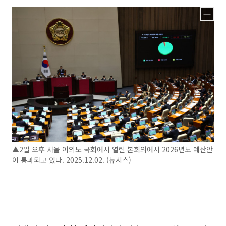
▲2일 오후 서울 여의도 국회에서 열린 본회의에서 2026년도 예산안
이 통과되고 있다. 2025.12.02. (뉴시스)