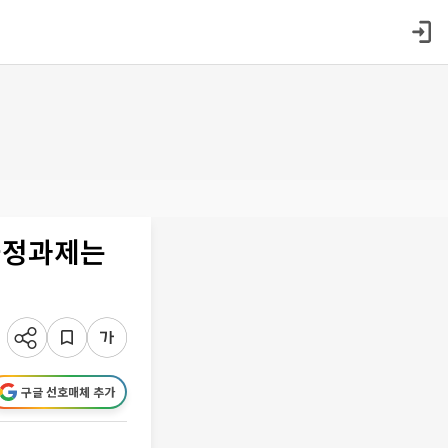
국정과제는
구글 선호매체 추가