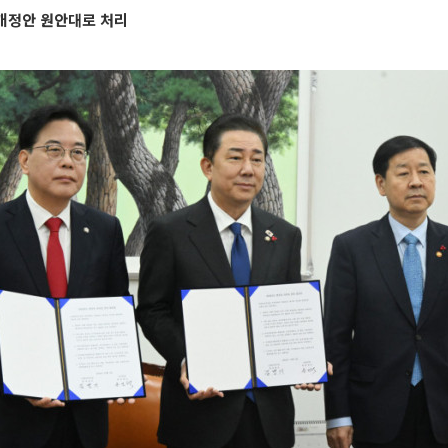
개정안 원안대로 처리