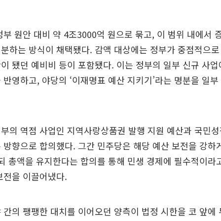
정부 원안 대비 약 4조3000억 원으로 묶고, 이 범위 내에서
배분하는 방식이 채택됐다. 감액 대상에는 정부가 중점적으로
이 됐던 예비비 등이 포함됐다. 이는 정부의 일부 신규 사업
 반영하고, 야당의 ‘이재명표 예산 지키기’라는 명분을 일부
정부의 역점 사업인 지역사랑상품권 발행 지원 예산과 국민성
 방향으로 합의했다. 그간 민주당은 해당 예산 보전을 강하
하되 총액을 유지한다는 합의를 통해 민생 경제에 필수적이라
보전을 이끌어냈다.
 간의 팽팽한 대치를 이어오던 양측이 법정 시한을 코 앞에