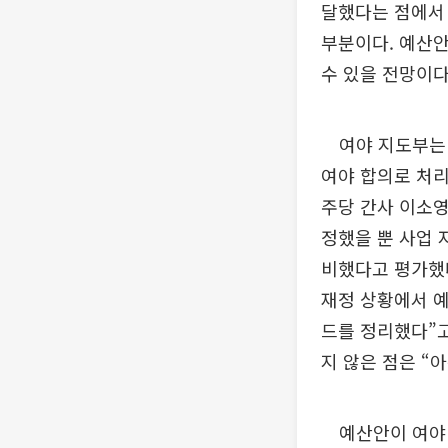
달했다는 점에서
부분이다. 예산안
수 있을 전망이다
여야 지도부는 
여야 합의로 처리
주당 간사 이소영
정했을 뿐 사업 
비했다고 평가했다
재정 상황에서 예
드를 정리했다”
지 않은 점은 “
예산안이 여야 합