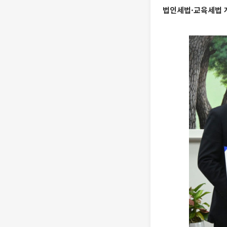
법인세법·교육세법 