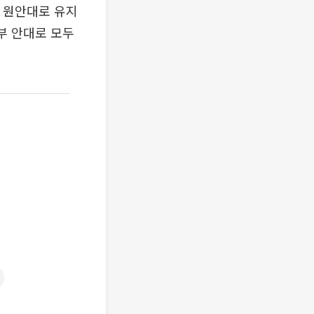
이 원안대로 유지
정부 안대로 모두