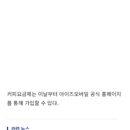
커피요금제는 이날부터 아이즈모바일 공식 홈페이지
를 통해 가입할 수 있다.
관련 뉴스