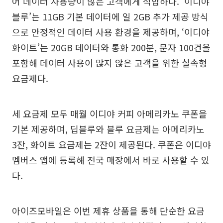
어 데이터 사용량이 많은 고객에게 적합하다. ‘이디야
블루’는 11GB 기본 데이터에 일 2GB 추가 제공 방식
으로 안정적인 데이터 사용 환경을 제공하며, ‘이디야
화이트’는 20GB 데이터와 통화 200분, 문자 100건을
포함해 데이터 사용이 많지 않은 고객을 위한 실속형
요금제다.
세 요금제 모두 매월 이디야 커피 아메리카노 쿠폰을
기본 제공하며, 딥블루와 블루 요금제는 아메리카노
3잔, 화이트 요금제는 2잔이 제공된다. 쿠폰은 이디야
멤버스 앱에 등록해 전국 매장에서 바로 사용할 수 있
다.
아이즈모바일은 이번 제휴 상품을 통해 단순한 요금