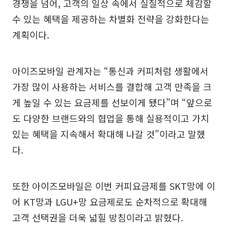
경쟁을 넘어, 고객의 일상 속에서 실질적으로 체감할
수 있는 혜택을 제공하는 차별화 전략을 강화한다는
계획이다.
아이즈모바일 관계자는 “통신과 커피처럼 생활에서
가장 많이 사용하는 서비스를 결합해 고객 만족을 크
게 높일 수 있는 요금제를 선보이게 됐다”며 “앞으로
도 다양한 브랜드와의 협업을 통해 실용적이고 가치
있는 혜택을 지속해서 확대해 나갈 것”이라고 말했
다.
또한 아이즈모바일은 이번 커피요금제를 SKT망에 이
어 KT망과 LGU+망 요금제로도 순차적으로 확대해
고객 선택권을 더욱 넓힐 방침이라고 밝혔다.