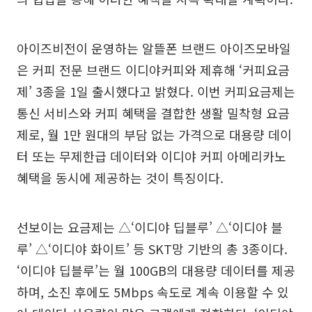
아이즈비전이 운영하는 알뜰폰 브랜드 아이즈모바일
은 커피 전문 브랜드 이디야커피와 제휴해 ‘커피요금
제’ 3종을 1일 출시했다고 밝혔다. 이번 커피요금제는
통신 서비스와 커피 혜택을 결합한 생활 밀착형 요금
제로, 월 1만 원대의 부담 없는 가격으로 대용량 데이
터 또는 무제한급 데이터와 이디야 커피 아메리카노
혜택을 동시에 제공하는 것이 특징이다.
선보이는 요금제는 △‘이디야 딥블루’ △‘이디야 블
루’ △‘이디야 화이트’ 등 SKT망 기반의 총 3종이다.
‘이디야 딥블루’는 월 100GB의 대용량 데이터를 제공
하며, 소진 후에도 5Mbps 속도로 계속 이용할 수 있