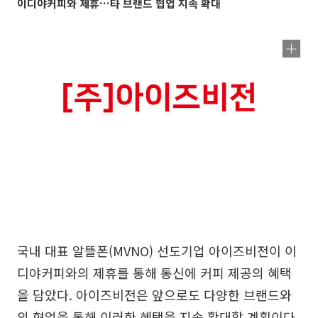
이디야커피와 제휴…타 브랜드 협업 지속 확대
국내 대표 알뜰폰(MVNO) 선도기업 아이즈비전이 이
디야커피와의 제휴를 통해 통신에 커피 제공의 혜택
을 담았다. 아이즈비전은 앞으로도 다양한 브랜드와
의 협업을 통해 이러한 혜택을 지속 확대할 계획이다.