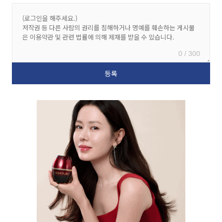
0 / 300