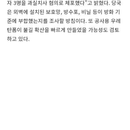
자 3명을 과실치사 혐의로 체포했다”고 밝혔다. 당국
은 외벽에 설치된 보호망, 방수포, 비닐 등이 방화 기
준에 부합했는지를 조사할 방침이다. 또 공사용 우레
탄폼이 불길 확산을 빠르게 만들었을 가능성도 검토
하고 있다.