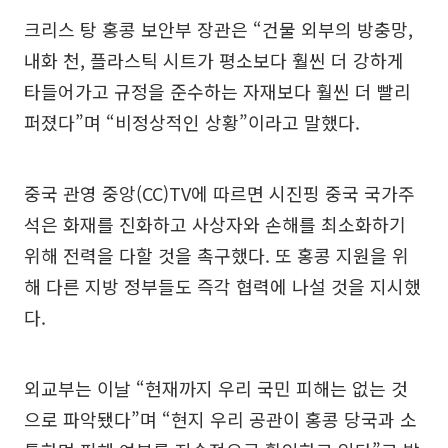
크리스 탕 홍콩 보안부 장관은 “건물 외부의 방충망,
내화 천, 플라스틱 시트가 평소보다 훨씬 더 강하게
타들어가고 규정을 준수하는 자재보다 훨씬 더 빨리
퍼졌다”며 “비정상적인 상황”이라고 말했다.
중국 관영 중앙(CC)TV에 따르면 시진핑 중국 국가주
석은 화재를 진화하고 사상자와 손해를 최소화하기
위해 전력을 다할 것을 촉구했다. 또 홍콩 지원을 위
해 다른 지방 정부들도 즉각 협력에 나설 것을 지시했
다.
외교부는 이날 “현재까지 우리 국민 피해는 없는 것
으로 파악됐다”며 “현지 우리 공관이 홍콩 당국과 소