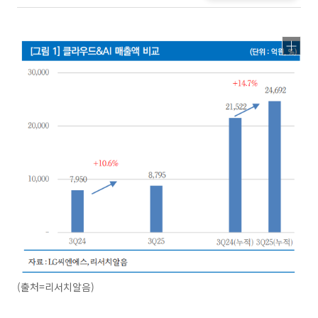
(출처=리서치알음)