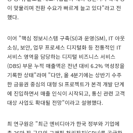
이 맞물리며 전환 수요가 빠르게 늘고 있다"라고 전
했다.
이어 "핵심 정보시스템 구축(SI)과 운영(SM), IT 아웃
소싱, 보안, 업무 프로세스 디지털화 등 전통적인 IT
서비스 영역을 담당하는 디지털 비즈니스 서비스
(DBS) 부문 누적 매출액은 전년 대비 6.2% 역성장을
기록한 상태"라며 "다만, 올 4분기에는 상반기 수주
한 금융권 중심의 대형 SI 프로젝트가 본격 개발 단계
에 진입하면서 매출 인식이 시작되고, 통신 관련 고객
대상 사업도 확대될 전망"이라고 설명했다.
최 연구원은 "최근 엔비디아가 한국 정부와 기업에
총 26만 장 규모의 그래픽 처리장치(GPU)를 공급하