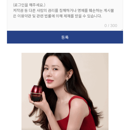
0 / 300