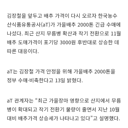
김장철을 앞두고 배추 가격이 다시 오르자 한국농수
산식품유통공사(aT)가 가을배추 2000톤 긴급 수매에
나섰다. 최근 산지 무름병 확산과 작기 전환으로 11월
배추 도매가격이 포기당 3000원 후반대로 상승한 데
따른 대응이다.
aT는 김장철 가격 안정을 위해 가을배추 2000톤을
정부 수매·비축한다고 13일 밝혔다.
aT 관계자는 “최근 가을장마 영향으로 산지에서 무름
병이 확대되고 작기 전환기 물량이 줄면서 지난 10월
대비 배추가격 상승세가 나타나고 있다”고 설명했다.