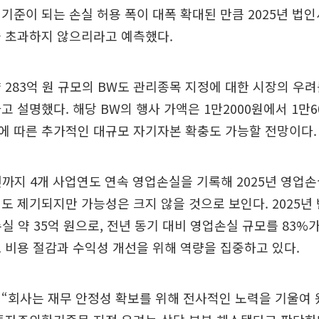
기준이 되는 손실 허용 폭이 대폭 확대된 만큼 2025년 법인
을 초과하지 않으리라고 예측했다.
 283억 원 규모의 BW도 관리종목 지정에 대한 시장의 우
고 설명했다. 해당 BW의 행사 가액은 1만2000원에서 1만6
에 따른 추가적인 대규모 자기자본 확충도 가능할 전망이다.
년까지 4개 사업연도 연속 영업손실을 기록해 2025년 영업
도 제기되지만 가능성은 크지 않을 것으로 보인다. 2025년
업손실 약 35억 원으로, 전년 동기 대비 영업손실 규모를 83%
 비용 절감과 수익성 개선을 위해 역량을 집중하고 있다.
“회사는 재무 안정성 확보를 위해 전사적인 노력을 기울여 