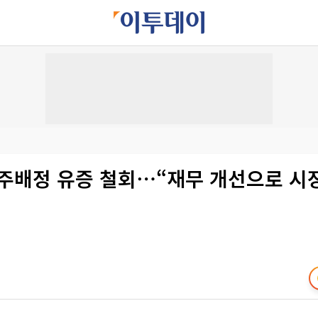
주주배정 유증 철회⋯“재무 개선으로 시장