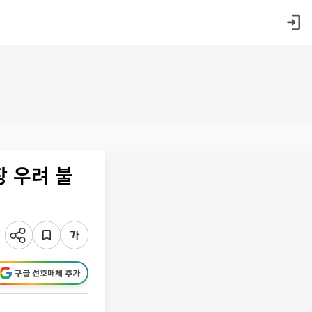
 우려 불
구글 선호매체 추가