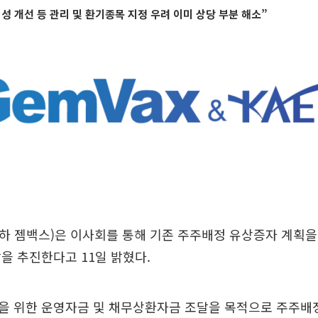
성 개선 등 관리 및 환기종목 지정 우려 이미 상당 부분 해소”
 젬백스)은 이사회를 통해 기존 주주배정 유상증자 계획을
을 추진한다고 11일 밝혔다.
을 위한 운영자금 및 채무상환자금 조달을 목적으로 주주배정