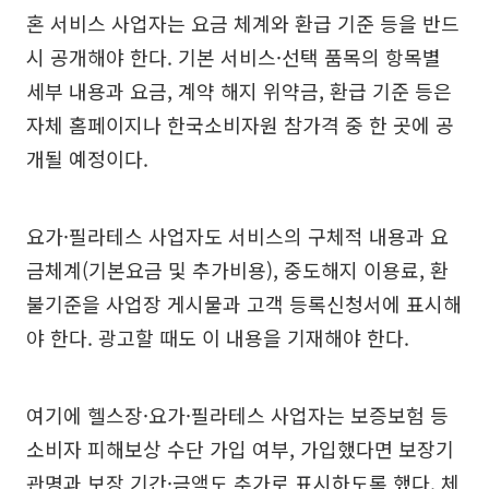
혼 서비스 사업자는 요금 체계와 환급 기준 등을 반드
시 공개해야 한다. 기본 서비스·선택 품목의 항목별
세부 내용과 요금, 계약 해지 위약금, 환급 기준 등은
자체 홈페이지나 한국소비자원 참가격 중 한 곳에 공
개될 예정이다.
요가·필라테스 사업자도 서비스의 구체적 내용과 요
금체계(기본요금 및 추가비용), 중도해지 이용료, 환
불기준을 사업장 게시물과 고객 등록신청서에 표시해
야 한다. 광고할 때도 이 내용을 기재해야 한다.
여기에 헬스장·요가·필라테스 사업자는 보증보험 등
소비자 피해보상 수단 가입 여부, 가입했다면 보장기
관명과 보장 기간·금액도 추가로 표시하도록 했다. 체