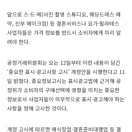
앞으로 스·드·메(사진 촬영 스튜디오, 웨딩드레스 예
약, 신부 메이크업) 등 결혼서비스나 요가·필라테스
사업자들은 가격 정보를 반드시 소비자에게 미리 알
려야 한다.
공정거래위원회는 오는 12일부터 이런 내용이 담긴
‘중요한 표시·광고사항 고시’ 개정안을 시행한다고 11
일 밝혔다. 중요정보고시는 표시광고법에 근거해 공
정위가 소비자의 구매선택에 영향을 미치는 중요한
정보로서 사업자들이 의무적으로 표시·광고해야 하는
사항을 정해 고시한 것이다.
개정 고시에 따르면 예식장업·결혼준비대행업 등 결