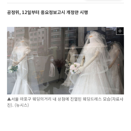
공정위, 12일부터 중요정보고시 개정안 시행
▲서울 마포구 웨딩의거리 내 상점에 진열된 웨딩드레스 모습(자료사
진). (뉴시스)