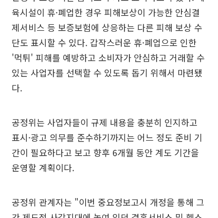
육시설이 휴·폐업한 경우 피해보상이 가능한 안심결
제서비스 등 보증보험에 상응하는 다른 피해 보상 수
단도 표시할 수 있다. 갑작스러운 휴·폐업으로 인한
'먹튀' 피해를 예방하고 소비자가 안심하고 거래할 수
있는 사업자를 선택할 수 있도록 돕기 위해서 마련됐
다.
공정위는 사업자들이 규제 내용을 충분히 인지하고
표시·광고 의무를 준수하기까지는 어느 정도 준비 기
간이 필요하다고 보고 향후 6개월 동안 계도 기간을
운영할 계획이다.
공정위 관계자는 "이번 중요정보고시 개정을 통해 그
간 제도적 사각지대에 놓여 있던 결혼서비스 및 헬스