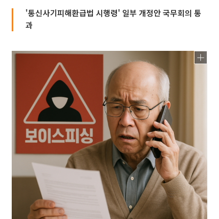
'통신사기피해환급법 시행령' 일부 개정안 국무회의 통
과