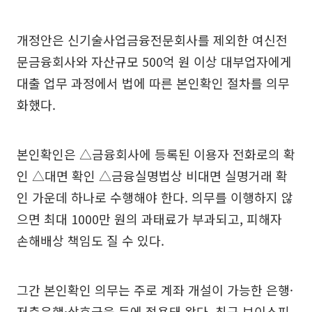
개정안은 신기술사업금융전문회사를 제외한 여신전
문금융회사와 자산규모 500억 원 이상 대부업자에게
대출 업무 과정에서 법에 따른 본인확인 절차를 의무
화했다.
본인확인은 △금융회사에 등록된 이용자 전화로의 확
인 △대면 확인 △금융실명법상 비대면 실명거래 확
인 가운데 하나로 수행해야 한다. 의무를 이행하지 않
으면 최대 1000만 원의 과태료가 부과되고, 피해자
손해배상 책임도 질 수 있다.
그간 본인확인 의무는 주로 계좌 개설이 가능한 은행·
저축은행·상호금융 등에 적용돼 왔다. 최근 보이스피