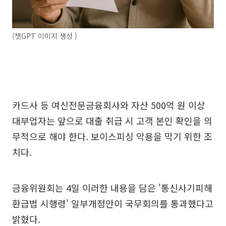
(챗GPT 이미지 생성 )
카드사 등 여신전문금융회사와 자산 500억 원 이상
대부업자는 앞으로 대출 취급 시 고객 본인 확인을 의
무적으로 해야 한다. 보이스피싱 악용을 막기 위한 조
치다.
금융위원회는 4일 이러한 내용을 담은 '통신사기피해
환급법 시행령' 일부개정안이 국무회의를 통과했다고
밝혔다.