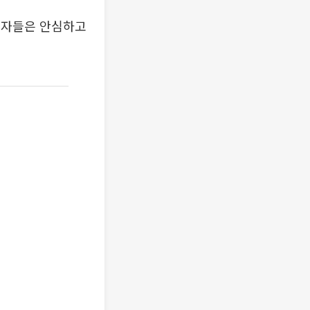
계약자들은 안심하고