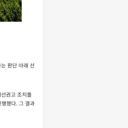
는 판단 아래 선
개선권고 조치를
진행했다. 그 결과