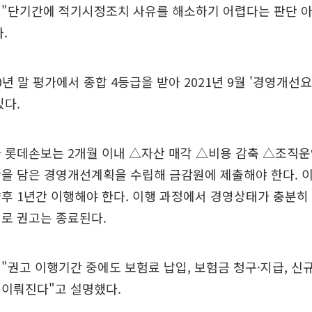
 "단기간에 적기시정조치 사유를 해소하기 어렵다는 판단 아
.
년 말 평가에서 종합 4등급을 받아 2021년 9월 '경영개선요
있다.
 롯데손보는 2개월 이내 △자산 매각 △비용 감축 △조직운
을 담은 경영개선계획을 수립해 금감원에 제출해야 한다. 
후 1년간 이행해야 한다. 이행 과정에서 경영상태가 충분히
로 권고는 종료된다.
"권고 이행기간 중에도 보험료 납입, 보험금 청구·지급, 신규
 이뤄진다"고 설명했다.