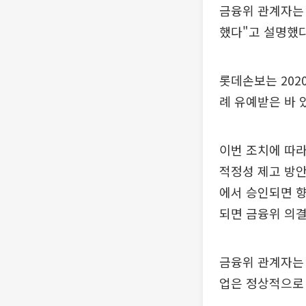
금융위 관계자는
했다"고 설명했다
롯데손보는 2020
례 유예받은 바 
이번 조치에 따라
적정성 제고 방안
에서 승인되면 향
되면 금융위 의결
금융위 관계자는 
업은 정상적으로