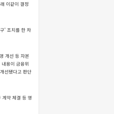
래 이같이 결정
구' 조치를 한 차
영 개선 등 자본
이 내용이 금융위
 개선됐다고 판단
 계약 체결 등 영