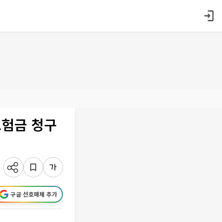
보험금 청구
구글 선호매체 추가