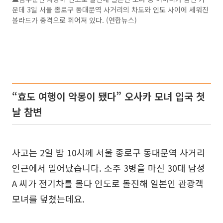
운데 3일 서울 종로구 동대문역 사거리의 차도와 인도 사이에 세워진
볼라드가 충격으로 휘어져 있다. (연합뉴스)
“효도 여행이 악몽이 됐다” 오사카 모녀 입국 첫
날 참변
사고는 2일 밤 10시께 서울 종로구 동대문역 사거리
인근에서 일어났습니다. 소주 3병을 마신 30대 남성
A 씨가 전기차를 몰다 인도로 돌진해 일본인 관광객
모녀를 덮쳤는데요.