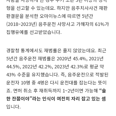
형을 선고할 수 있는데요. 하지만 음주치사사건 재판
판결문을 분석한 오마이뉴스에 따르면 5년간
(2018~2023년) 음주운전 사망사고 가해자의 61%가
집행유예를 선고받았습니다.
경찰청 통계에서도 재범률은 줄지 않았는데요. 최근
5년간 음주운전 재범률은 2020년 45.4%, 2021년
44.5%, 2022년 42.2%, 2023년 42.3%로 평균 약
43% 수준을 유지했습니다. 즉, 음주운전으로 적발된
운전자 10명 중 4명은 다시 운전대를 잡는다는 뜻이
죠. 면허 취소 후 재취득까지 1~2년이면 가능해
“술
한 잔쯤이야”라는 인식이 여전히 자리 잡고 있는 셈
입니다.