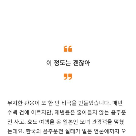
이 정도는 괜찮아
무지한 관용이 또 한 번 비극을 만들었습니다. 매년
수백 건에 이르지만, 재범률은 줄어들지 않는 음주운
전 사고. 효도 여행을 온 일본인 모녀 관광객을 덮쳤
는데요. 한국의 음주운전 실태가 일본 언론에까지 오