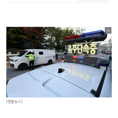
(연합뉴스)