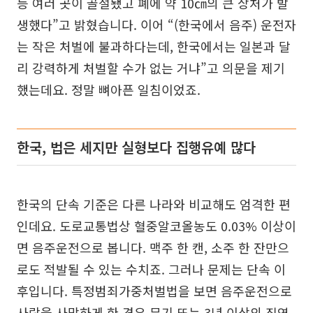
등 여러 곳이 골절됐고 폐에 약 10㎝의 큰 상처가 발
생했다”고 밝혔습니다. 이어 “(한국에서 음주) 운전자
는 작은 처벌에 불과하다는데, 한국에서는 일본과 달
리 강력하게 처벌할 수가 없는 거냐”고 의문을 제기
했는데요. 정말 뼈아픈 일침이었죠.
한국, 법은 세지만 실형보다 집행유예 많다
한국의 단속 기준은 다른 나라와 비교해도 엄격한 편
인데요. 도로교통법상 혈중알코올농도 0.03% 이상이
면 음주운전으로 봅니다. 맥주 한 캔, 소주 한 잔만으
로도 적발될 수 있는 수치죠. 그러나 문제는 단속 이
후입니다. 특정범죄가중처벌법을 보면 음주운전으로
사람을 사망하게 한 경우 무기 또는 3년 이상의 징역