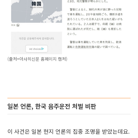
(출처=아사히신문 홈페이지 캡처)
일본 언론, 한국 음주운전 처벌 비판
이 사건은 일본 현지 언론의 집중 조명을 받았는데요.