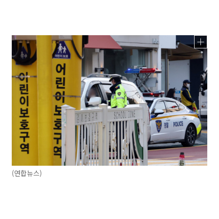
(연합뉴스)