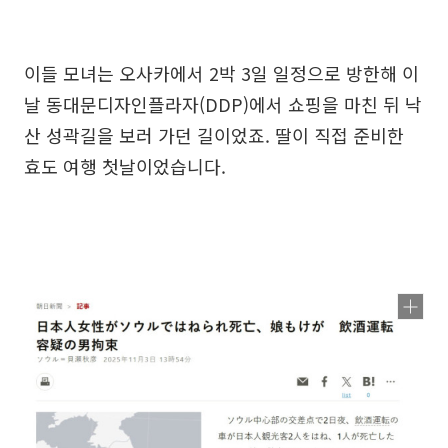
이들 모녀는 오사카에서 2박 3일 일정으로 방한해 이
날 동대문디자인플라자(DDP)에서 쇼핑을 마친 뒤 낙
산 성곽길을 보러 가던 길이었죠. 딸이 직접 준비한
효도 여행 첫날이었습니다.