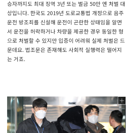
승자까지도 최대 징역 3년 또는 벌금 50만 엔 처벌 대
상입니다. 한국도 2019년 도로교통법 개정으로 음주
운전 방조죄를 신설해 운전이 곤란한 상태임을 알면
서 운전을 허락하거나 차량을 제공한 경우 동일한 형
으로 처벌할 수 있지만 입증이 어려워 실제 처벌은 드
문데요. 법조문은 존재해도 사회적 실행력은 떨어지
는 거죠.