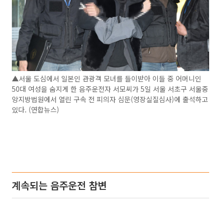
▲서울 도심에서 일본인 관광객 모녀를 들이받아 이들 중 어머니인
50대 여성을 숨지게 한 음주운전자 서모씨가 5일 서울 서초구 서울중
앙지방법원에서 열린 구속 전 피의자 심문(영장실질심사)에 출석하고
있다. (연합뉴스)
계속되는 음주운전 참변