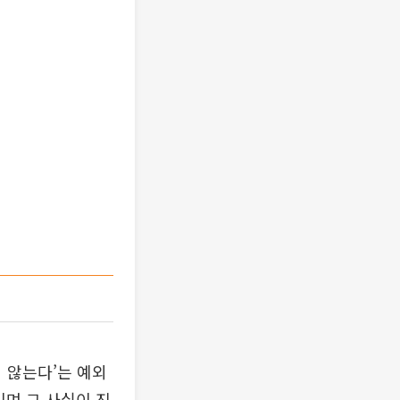
 않는다’는 예외
이며 그 사실이 진