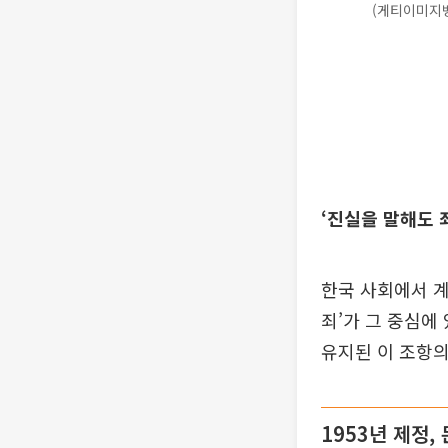
(게티이미지
‘진실을 말해도 죄
한국 사회에서 계
죄’가 그 중심에
유지된 이 조항의
1953년 제정,