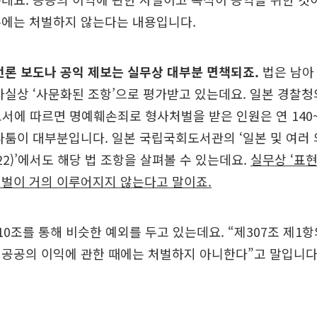
우에는 처벌하지 않는다는 내용입니다.
언론 보도나 공익 제보는 실무상 대부분 면책되죠.
법은 남아 
사실상 ‘사문화된 조항’으로 평가받고 있는데요. 일본 경찰청
 보고서에 따르면 명예훼손죄로 형사처벌을 받은 인원은 연 140
다툼이 대부분입니다. 일본 국립국회도서관의 ‘일본 및 여러
22)’에서도 해당 법 조항을 살펴볼 수 있는데요.
실무상 ‘표현
처벌이 거의 이루어지지 않는다고 말이죠.
10조를 통해 비슷한 예외를 두고 있는데요. “제307조 제1
 공공의 이익에 관한 때에는 처벌하지 아니한다”고 말입니다