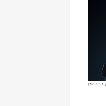
(게티이미지