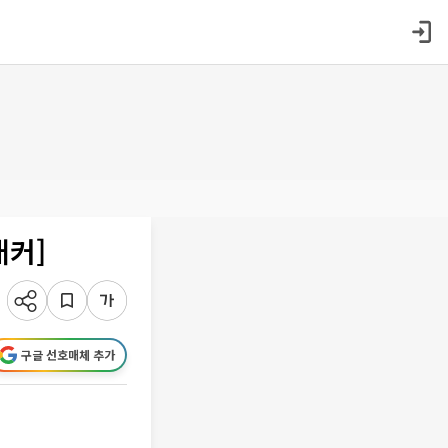
래커]
구글 선호매체 추가