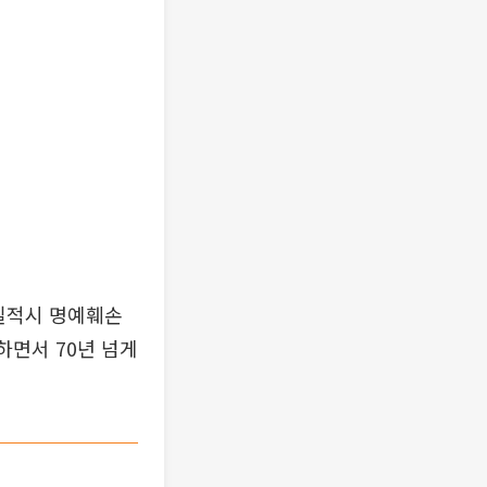
사실적시 명예훼손
하면서 70년 넘게