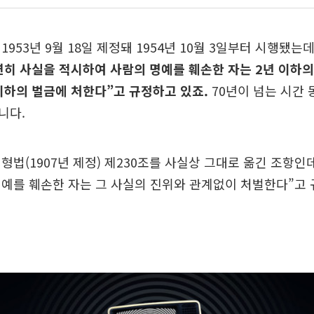
953년 9월 18일 제정돼 1954년 10월 3일부터 시행됐는
연히 사실을 적시하여 사람의 명예를 훼손한 자는 2년 이하의
 이하의 벌금에 처한다”고 규정하고 있죠.
70년이 넘는 시간 
니다.
형법(1907년 제정) 제230조를 사실상 그대로 옮긴 조항인데
예를 훼손한 자는 그 사실의 진위와 관계없이 처벌한다”고 