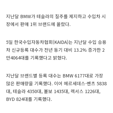
지난달 BMW가 테슬라의 질주를 제지하고 수입차 시
장에서 판매 1위 브랜드에 올랐다.
5일 한국수입자동차협회(KAIDA)는 지난달 수입 승용
차 신규등록 대수가 전년 동기 대비 13.2% 증가한 2
만4064대를 기록했다고 밝혔다.
지난달 브랜드별 등록 대수는 BMW 6177대로 가장
많은 판매량을 기록했다. 이어 메르세데스-벤츠 5838
대, 테슬라 4350대, 볼보 1435대, 렉서스 1226대,
BYD 824대를 기록했다.