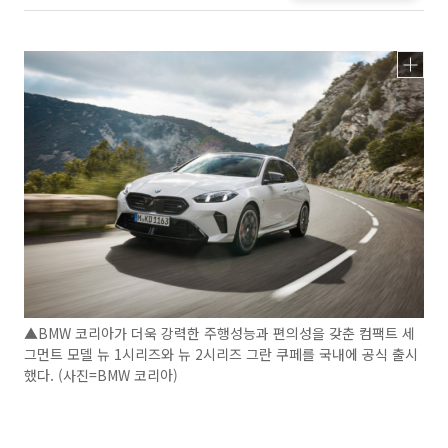
▲BMW 코리아가 더욱 강력한 주행성능과 편의성을 갖춘 컴팩트 세
그먼트 모델 뉴 1시리즈와 뉴 2시리즈 그란 쿠페를 국내에 공식 출시
했다. (사진=BMW 코리아)