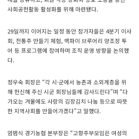
사회공헌활동 활성화를 위해 마련됐다.
29일까지 이어지는 일정 동안 참가자들은 4분기 이사
회, 전통주 만들기 체험, 맥파이 브루어리 양조장 투
어 등 프로그램에 참여하며 조직 운영 방향을 논의했
다.
정우숙 회장은 “각 시·군에서 농촌과 소외계층을 위
해 헌신해 주신 시군 회장님들께 감사드린다”며 “다
가오는 겨울에도 사랑의 김장김치 나눔 등으로 따뜻
한 지역사회를 만들어가겠다”고 말했다.
엄범식 경기농협 본부장은 “고향주부모임은 여성의