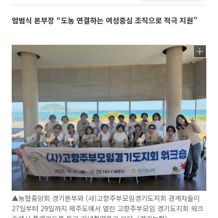
엄범식 본부장 “도농 연결하는 여성중심 조직으로 적극 지원”
▲농협중앙회 경기본부와 (사)고향주부모임경기도지회 관계자들이
27일부터 29일까지 제주도에서 열린 고향주부모임 경기도지회 워크