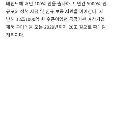
태펀드에 매년 100억 원을 출자하고, 연간 5000억 원
규모의 정책 자금 및 신규 보증 지원을 이어간다. 지
난해 12조1000억 원 수준이었던 공공기관 여성기업
제품 구매액을 오는 2029년까지 20조 원으로 확대할
계획이다.