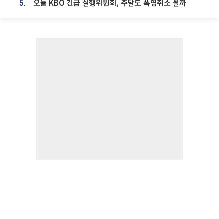
오늘 KBO 긴급 실행위원회, 주말도 폭염취소 될까
5.