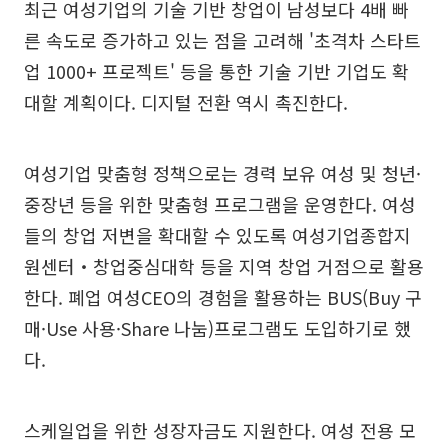
최근 여성기업의 기술 기반 창업이 남성보다 4배 빠
른 속도로 증가하고 있는 점을 고려해 '초격차 스타트
업 1000+ 프로젝트' 등을 통한 기술 기반 기업도 확
대할 계획이다. 디지털 전환 역시 촉진한다.
여성기업 맞춤형 정책으로는 경력 보유 여성 및 청년·
중장년 등을 위한 맞춤형 프로그램을 운영한다. 여성
들의 창업 저변을 확대할 수 있도록 여성기업종합지
원센터‧창업중심대학 등을 지역 창업 거점으로 활용
한다. 폐업 여성CEO의 경험을 활용하는 BUS(Buy 구
매·Use 사용·Share 나눔)프로그램도 도입하기로 했
다.
스케일업을 위한 성장자금도 지원한다. 여성 전용 모