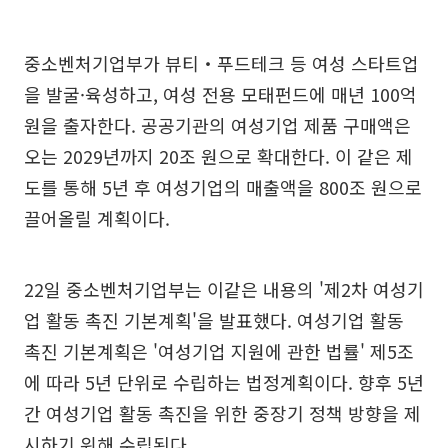
중소벤처기업부가 뷰티‧푸드테크 등 여성 스타트업
을 발굴·육성하고, 여성 전용 모태펀드에 매년 100억
원을 출자한다. 공공기관의 여성기업 제품 구매액은
오는 2029년까지 20조 원으로 확대한다. 이 같은 제
도를 통해 5년 후 여성기업의 매출액을 800조 원으로
끌어올릴 계획이다.
22일 중소벤처기업부는 이같은 내용의 '제2차 여성기
업 활동 촉진 기본계획'을 발표했다. 여성기업 활동
촉진 기본계획은 '여성기업 지원에 관한 법률' 제5조
에 따라 5년 단위로 수립하는 법정계획이다. 향후 5년
간 여성기업 활동 촉진을 위한 중장기 정책 방향을 제
시하기 위해 수립된다.